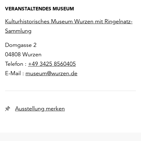
VERANSTALTENDES MUSEUM
Kulturhistorisches Museum Wurzen mit Ringelnatz-
Sammlung
Domgasse 2
04808 Wurzen
Telefon :
+49 3425 8560405
E-Mail :
museum@wurzen.de
Ausstellung merken