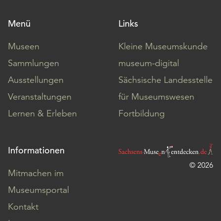
Menü
Links
Museen
Kleine Museumskunde
Sammlungen
museum-digital
Ausstellungen
Sächsische Landesstelle
Veranstaltungen
für Museumswesen
Lernen & Erleben
Fortbildung
Informationen
© 2026
Mitmachen im
Museumsportal
Kontakt