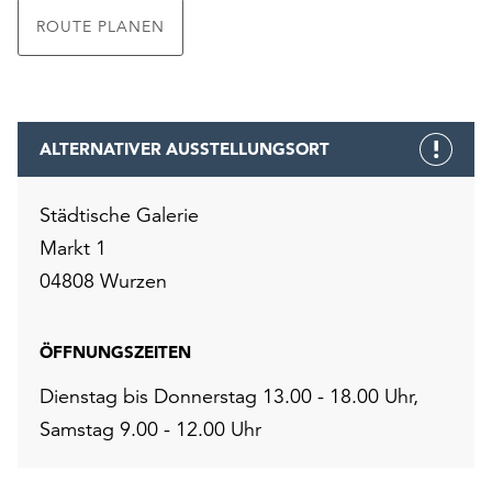
ROUTE PLANEN
ALTERNATIVER AUSSTELLUNGSORT
Städtische Galerie
Markt 1
04808 Wurzen
ÖFFNUNGSZEITEN
Dienstag bis Donnerstag 13.00 - 18.00 Uhr,
Samstag 9.00 - 12.00 Uhr