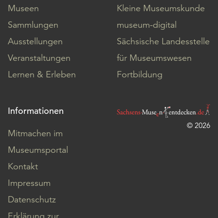
Museen
Kleine Museumskunde
Sammlungen
museum-digital
Ausstellungen
Sächsische Landesstelle
Veranstaltungen
für Museumswesen
Lernen & Erleben
Fortbildung
Informationen
© 2026
Mitmachen im
Museumsportal
Kontakt
Impressum
Datenschutz
Erklärung zur