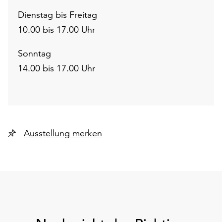
Dienstag bis Freitag
10.00 bis 17.00 Uhr
Sonntag
14.00 bis 17.00 Uhr
Ausstellung merken