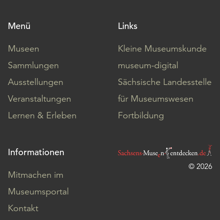
Menü
Links
Museen
Kleine Museumskunde
Sammlungen
museum-digital
Ausstellungen
Sächsische Landesstelle
Veranstaltungen
für Museumswesen
Lernen & Erleben
Fortbildung
Informationen
© 2026
Mitmachen im
Museumsportal
Kontakt