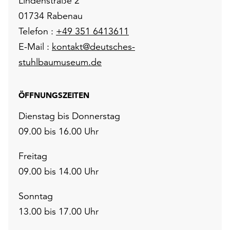
Lindenstraße 2
01734 Rabenau
Telefon :
+49 351 6413611
E-Mail :
kontakt@deutsches-
stuhlbaumuseum.de
ÖFFNUNGSZEITEN
Dienstag bis Donnerstag
09.00 bis 16.00 Uhr
Freitag
09.00 bis 14.00 Uhr
Sonntag
13.00 bis 17.00 Uhr