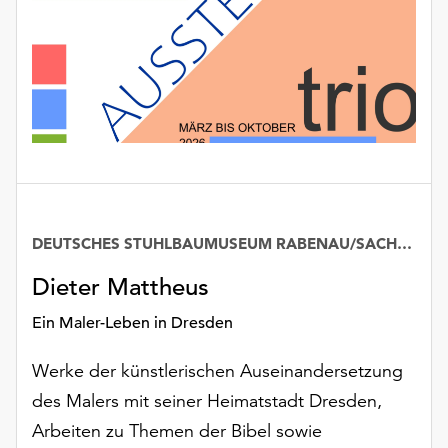
DEUTSCHES STUHLBAUMUSEUM RABENAU/SACHSEN
Dieter Mattheus
Ein Maler-Leben in Dresden
Werke der künstlerischen Auseinandersetzung
des Malers mit seiner Heimatstadt Dresden,
Arbeiten zu Themen der Bibel sowie