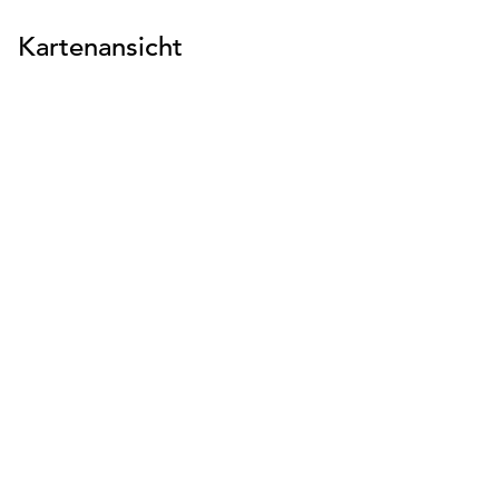
Kartenansicht