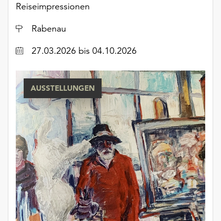
Reiseimpressionen
Ort
Rabenau
Datum
27.03.2026
bis 04.10.2026
AUSSTELLUNGEN