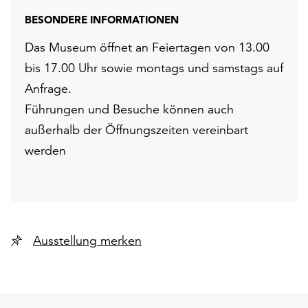
BESONDERE INFORMATIONEN
Das Museum öffnet an Feiertagen von 13.00
bis 17.00 Uhr sowie montags und samstags auf
Anfrage.
Führungen und Besuche können auch
außerhalb der Öffnungszeiten vereinbart
werden
Ausstellung merken