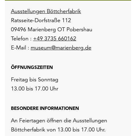
Ausstellungen Böttcherfabrik
Ratsseite-Dorfstraße 112
09496 Marienberg OT Pobershau
Telefon :
+49 3735 660162
E-Mail :
museum@marienberg.de
ÖFFNUNGSZEITEN
Freitag bis Sonntag
13.00 bis 17.00 Uhr
BESONDERE INFORMATIONEN
An Feiertagen öffnen die Ausstellungen
Böttcherfabrik von 13.00 bis 17.00 Uhr.