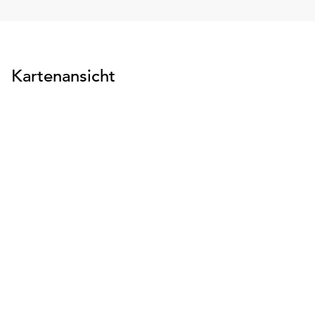
Kartenansicht