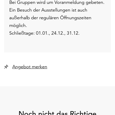
Bei Gruppen wird um Voranmeldung gebeten.
Ein Besuch der Ausstellungen ist auch
außerhalb der regulären Öffnungszeiten
möglich.
Schließtage: 01.01., 24.12., 31.12.
Angebot merken
Noch nicht das Richtige