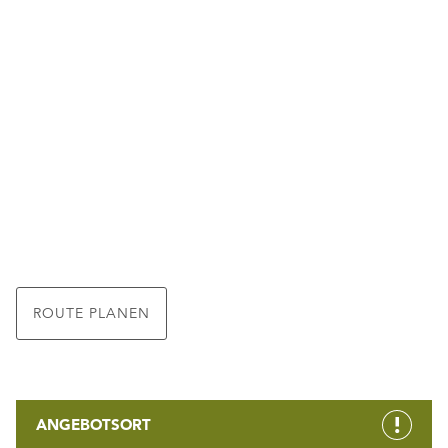
ROUTE PLANEN
ANGEBOTSORT