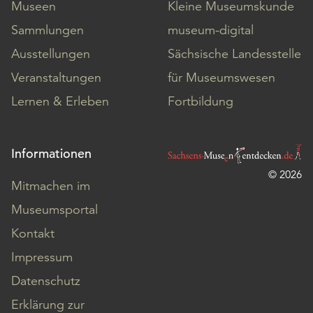
Museen
Kleine Museumskunde
Sammlungen
museum-digital
Ausstellungen
Sächsische Landesstelle
Veranstaltungen
für Museumswesen
Lernen & Erleben
Fortbildung
Informationen
© 2026
Mitmachen im
Museumsportal
Kontakt
Impressum
Datenschutz
Erklärung zur