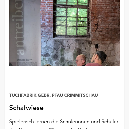
TUCHFABRIK GEBR. PFAU CRIMMITSCHAU
Schafwiese
Spielerisch lernen die Schülerinnen und Schüler