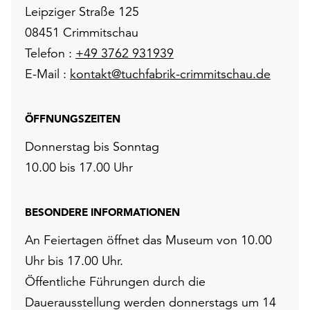
Leipziger Straße 125
08451 Crimmitschau
Telefon :
+49 3762 931939
E-Mail :
kontakt@tuchfabrik-crimmitschau.de
ÖFFNUNGSZEITEN
Donnerstag bis Sonntag
10.00 bis 17.00 Uhr
BESONDERE INFORMATIONEN
An Feiertagen öffnet das Museum von 10.00
Uhr bis 17.00 Uhr.
Öffentliche Führungen durch die
Dauerausstellung werden donnerstags um 14