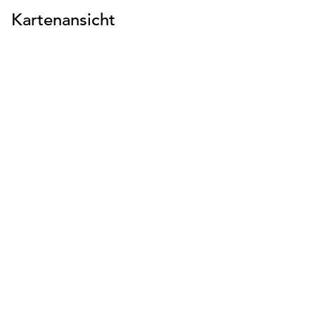
Kartenansicht