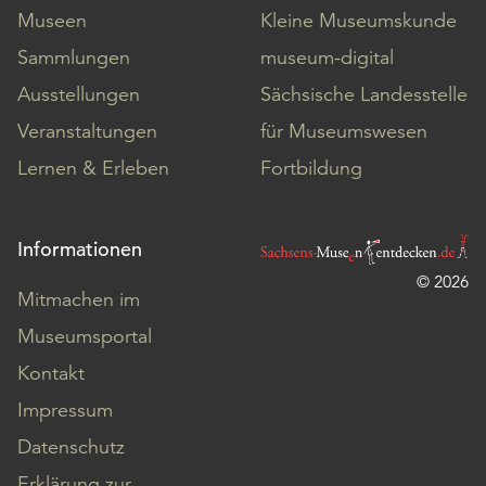
Museen
Kleine Museumskunde
Sammlungen
museum-digital
Ausstellungen
Sächsische Landesstelle
Veranstaltungen
für Museumswesen
Lernen & Erleben
Fortbildung
Informationen
© 2026
Mitmachen im
Museumsportal
Kontakt
Impressum
Datenschutz
Erklärung zur