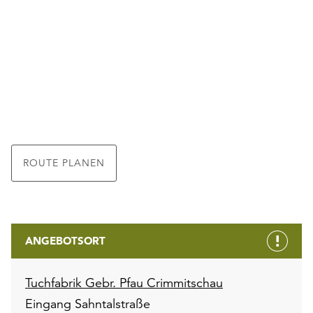
ROUTE PLANEN
ANGEBOTSORT
Tuchfabrik Gebr. Pfau Crimmitschau
Eingang Sahntalstraße