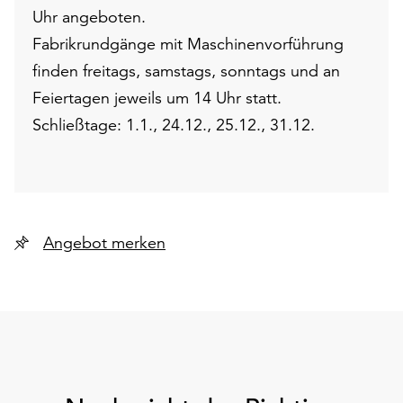
Uhr angeboten.
Fabrikrundgänge mit Maschinenvorführung
finden freitags, samstags, sonntags und an
Feiertagen jeweils um 14 Uhr statt.
Schließtage: 1.1., 24.12., 25.12., 31.12.
Angebot merken