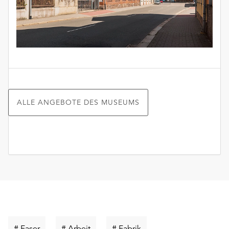
ALLE ANGEBOTE DES MUSEUMS
Schlüsselwort
Schlüsselwort
Schlüsselwort
# Faser
# Arbeit
# Fabrik