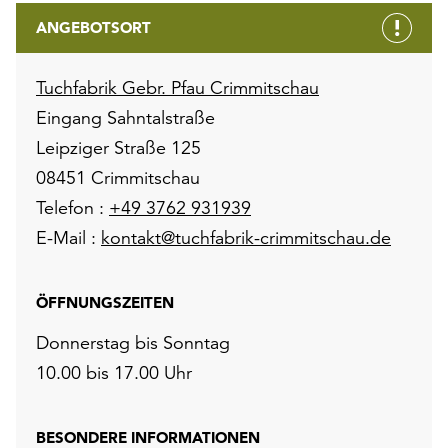
ANGEBOTSORT
Tuchfabrik Gebr. Pfau Crimmitschau
Eingang Sahntalstraße
Leipziger Straße 125
08451 Crimmitschau
Telefon :
+49 3762 931939
E-Mail :
kontakt@tuchfabrik-crimmitschau.de
ÖFFNUNGSZEITEN
Donnerstag bis Sonntag
10.00 bis 17.00 Uhr
BESONDERE INFORMATIONEN