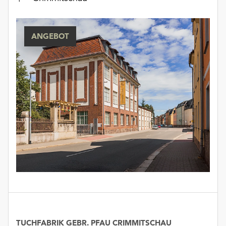
ANGEBOT
TUCHFABRIK GEBR. PFAU CRIMMITSCHAU