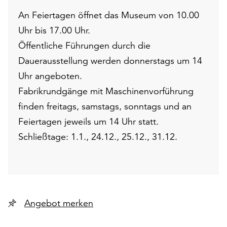
An Feiertagen öffnet das Museum von 10.00
Uhr bis 17.00 Uhr.
Öffentliche Führungen durch die
Dauerausstellung werden donnerstags um 14
Uhr angeboten.
Fabrikrundgänge mit Maschinenvorführung
finden freitags, samstags, sonntags und an
Feiertagen jeweils um 14 Uhr statt.
Schließtage: 1.1., 24.12., 25.12., 31.12.
Angebot merken