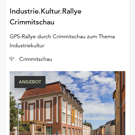
Industrie.Kultur.Rallye
Crimmitschau
GPS-Rallye durch Crimmitschau zum Thema
Industriekultur
Ort
Crimmitschau
ANGEBOT