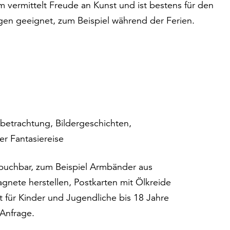
vermittelt Freude an Kunst und ist bestens für den
n geeignet, zum Beispiel während der Ferien.
betrachtung, Bildergeschichten,
er Fantasiereise
buchbar, zum Beispiel Armbänder aus
agnete herstellen, Postkarten mit Ölkreide
t für Kinder und Jugendliche bis 18 Jahre
 Anfrage.