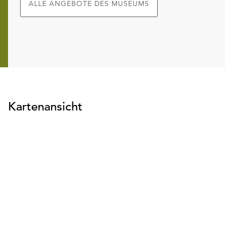
ALLE ANGEBOTE DES MUSEUMS
Kartenansicht