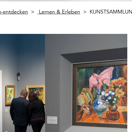
en-entdecken
Lernen & Erleben
KUNSTSAMMLUNG