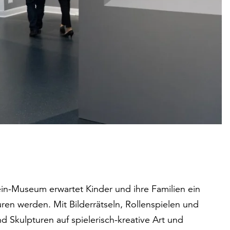
useum erwartet Kinder und ihre Familien ein
ren werden. Mit Bilderrätseln, Rollenspielen und
 Skulpturen auf spielerisch-kreative Art und