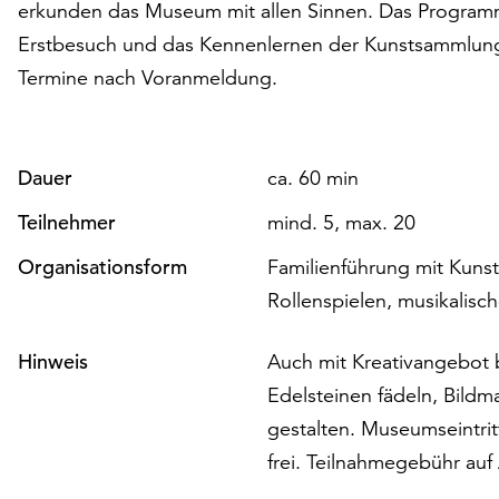
erkunden das Museum mit allen Sinnen. Das Programm 
Erstbesuch und das Kennenlernen der Kunstsammlunge
Termine nach Voranmeldung.
Dauer
ca. 60 min
Teilnehmer
mind. 5, max. 20
Organisationsform
Familienführung mit Kunst
Rollenspielen, musikalisch
Hinweis
Auch mit Kreativangebot 
Edelsteinen fädeln, Bildm
gestalten. Museumseintrit
frei. Teilnahmegebühr auf