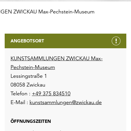
EN ZWICKAU Max-Pechstein-Museum
ANGEBOTSORT
KUNSTSAMMLUNGEN ZWICKAU Max-
Pechstein-Museum
Lessingstraße 1
08058 Zwickau
Telefon :
+49 375 834510
E-Mail :
kunstsammlungen@zwickau.de
ÖFFNUNGSZEITEN