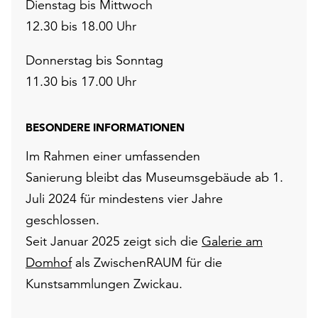
Dienstag bis Mittwoch
12.30 bis 18.00 Uhr
Donnerstag bis Sonntag
11.30 bis 17.00 Uhr
BESONDERE INFORMATIONEN
Im Rahmen einer umfassenden
Sanierung bleibt das Museumsgebäude ab 1.
Juli 2024 für mindestens vier Jahre
geschlossen.
Seit Januar 2025 zeigt sich die
Galerie am
Domhof
als ZwischenRAUM für die
Kunstsammlungen Zwickau.