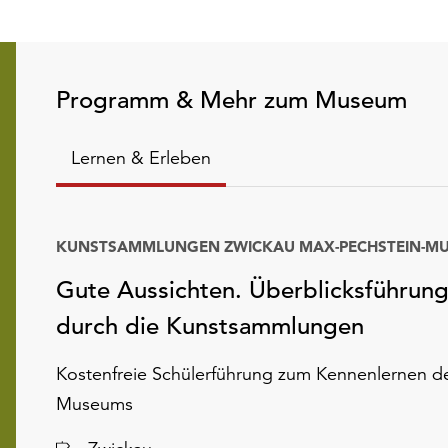
Programm & Mehr zum Museum
Lernen & Erleben
KUNSTSAMMLUNGEN ZWICKAU MAX-PECHSTEIN-M
Gute Aussichten. Überblicksführun
durch die Kunstsammlungen
Kostenfreie Schülerführung zum Kennenlernen d
Museums
Ort