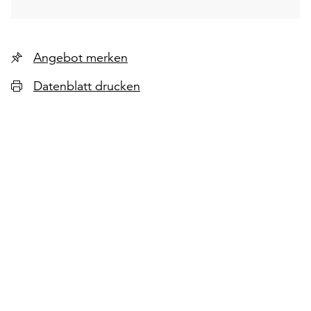
Angebot merken
Datenblatt drucken