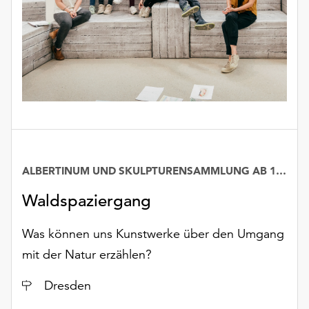
ALBERTINUM UND SKULPTURENSAMMLUNG AB 1800
Waldspaziergang
Was können uns Kunstwerke über den Umgang
mit der Natur erzählen?
Ort
Dresden