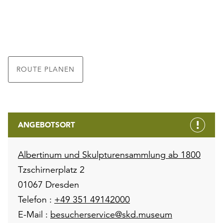
ROUTE PLANEN
ANGEBOTSORT
Albertinum und Skulpturensammlung ab 1800
Tzschirnerplatz 2
01067 Dresden
Telefon :
+49 351 49142000
E-Mail :
besucherservice@skd.museum