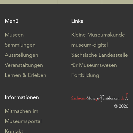
Menü
Links
Museen
Kleine Museumskunde
Sammlungen
museum-digital
Ausstellungen
Sächsische Landesstelle
Veranstaltungen
für Museumswesen
Lernen & Erleben
Fortbildung
Informationen
© 2026
Mitmachen im
Museumsportal
Kontakt