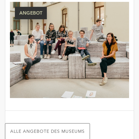
ANGEBOT
ALLE ANGEBOTE DES MUSEUMS