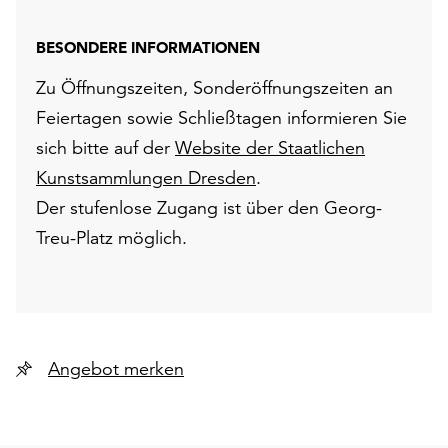
BESONDERE INFORMATIONEN
Zu Öffnungszeiten, Sonderöffnungszeiten an
Feiertagen sowie Schließtagen informieren Sie
sich bitte auf der
Website der Staatlichen
Kunstsammlungen Dresden
.
Der stufenlose Zugang ist über den Georg-
Treu-Platz möglich.
Angebot merken