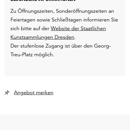
Zu Öffnungszeiten, Sonderöffnungszeiten an
Feiertagen sowie Schließtagen informieren Sie
sich bitte auf der
Website der Staatlichen
Kunstsammlungen Dresden
.
Der stufenlose Zugang ist über den Georg-
Treu-Platz möglich.
Angebot merken