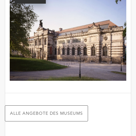
ALLE ANGEBOTE DES MUSEUMS