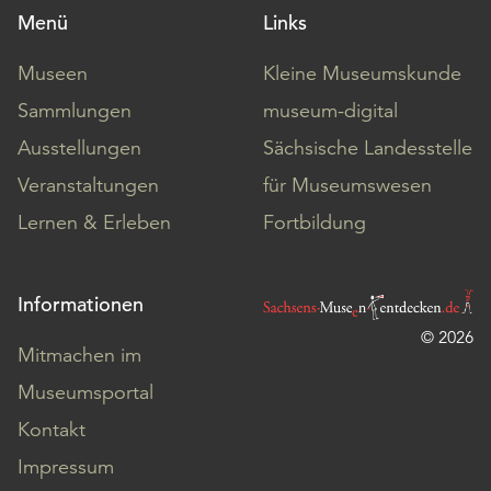
Menü
Links
Museen
Kleine Museumskunde
Sammlungen
museum-digital
Ausstellungen
Sächsische Landesstelle
Veranstaltungen
für Museumswesen
Lernen & Erleben
Fortbildung
Informationen
© 2026
Mitmachen im
Museumsportal
Kontakt
Impressum