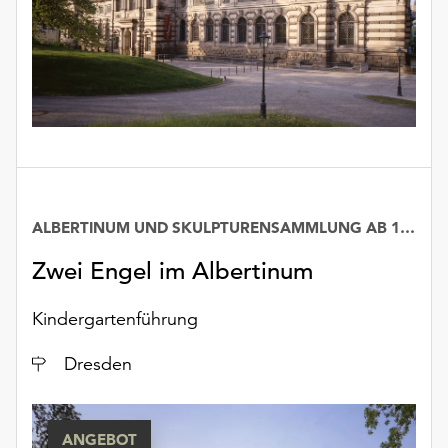
ALBERTINUM UND SKULPTURENSAMMLUNG AB 1800
Zwei Engel im Albertinum
Kindergartenführung
Ort
Dresden
ANGEBOT