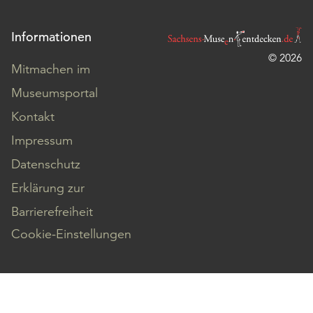
Informationen
© 2026
Mitmachen im
Museumsportal
Kontakt
Impressum
Datenschutz
Erklärung zur
Barrierefreiheit
Cookie-Einstellungen