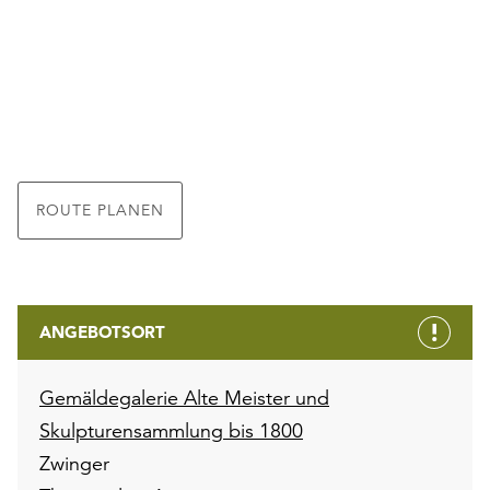
ROUTE PLANEN
ANGEBOTSORT
Gemäldegalerie Alte Meister und
Skulpturensammlung bis 1800
Zwinger