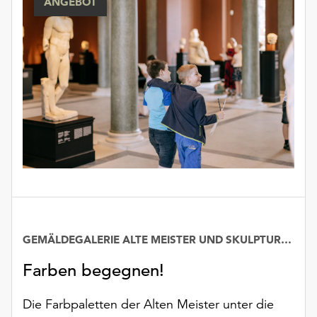
ANGEBOT
GEMÄLDEGALERIE ALTE MEISTER UND SKULPTURENSAMMLUNG BIS 1800
Farben begegnen!
Die Farbpaletten der Alten Meister unter die