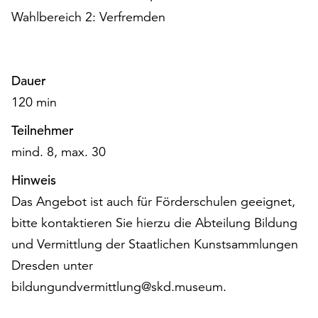
Wahlbereich 2: Verfremden
Dauer
120 min
Teilnehmer
mind. 8, max. 30
Hinweis
Das Angebot ist auch für Förderschulen geeignet,
bitte kontaktieren Sie hierzu die Abteilung Bildung
und Vermittlung der Staatlichen Kunstsammlungen
Dresden unter
bildungundvermittlung@skd.museum.