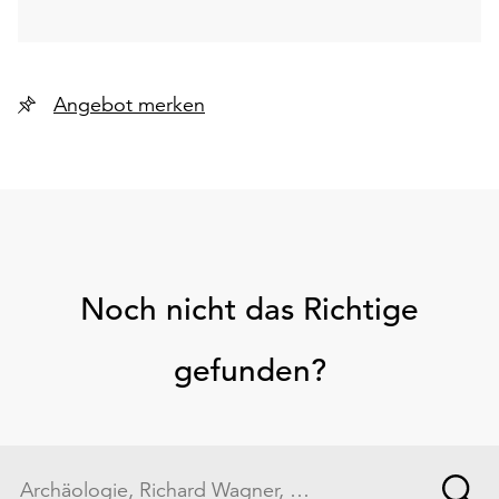
Angebot merken
Noch nicht das Richtige
gefunden?