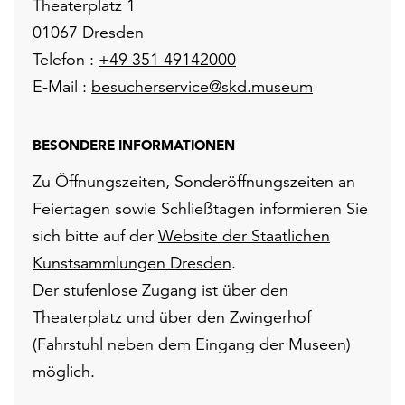
Theaterplatz 1
01067 Dresden
Telefon :
+49 351 49142000
E-Mail :
besucherservice@skd.museum
BESONDERE INFORMATIONEN
Zu Öffnungszeiten, Sonderöffnungszeiten an
Feiertagen sowie Schließtagen informieren Sie
sich bitte auf der
Website der Staatlichen
Kunstsammlungen Dresden
.
Der stufenlose Zugang ist über den
Theaterplatz und über den Zwingerhof
(Fahrstuhl neben dem Eingang der Museen)
möglich.