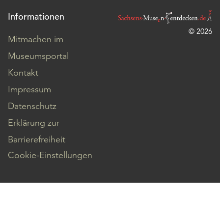
Informationen
© 2026
Mitmachen im
Museumsportal
Kontakt
Impressum
Datenschutz
Erklärung zur
Barrierefreiheit
Cookie-Einstellungen