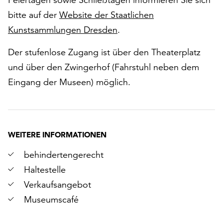
bitte auf der
Website der Staatlichen
Kunstsammlungen Dresden
.
Der stufenlose Zugang ist über den Theaterplatz
und über den Zwingerhof (Fahrstuhl neben dem
Eingang der Museen) möglich.
WEITERE INFORMATIONEN
behindertengerecht
Haltestelle
Verkaufsangebot
Museumscafé