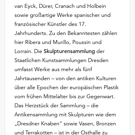
van Eyck, Dürer, Cranach und Holbein
sowie großartige Werke spanischer und
französischer Künstler des 17.
Jahrhunderts. Zu den Bekanntesten zählen
hier Ribera und Murillo, Poussin und
Lorrain. Die
Skulpturensammlung
der
Staatlichen Kunstsammlungen Dresden
umfasst Werke aus mehr als fünf
Jahrtausenden – von den antiken Kulturen
über alle Epochen der europäischen Plastik
vom frühen Mittelalter bis zur Gegenwart.
Das Herzstück der Sammlung – die
Antikensammlung mit Skulpturen wie dem
„Dresdner Knaben“ sowie Vasen, Bronzen
und Terrakotten – ist in der Osthalle zu