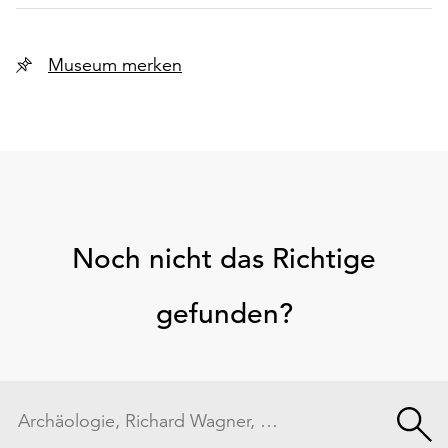
Museum merken
Noch nicht das Richtige
gefunden?