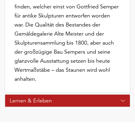
finden, welcher einst von Gottfried Semper
für antike Skulpturen entworfen worden
war. Die Qualität des Bestandes der
Gemäldegalerie Alte Meister und der
Skulpturensammlung bis 1800, aber auch
der großzügige Bau Sempers und seine
glanzvolle Ausstattung setzen bis heute
Wertmaßstäbe – das Staunen wird wohl
anhalten.
Lernen & Erleben