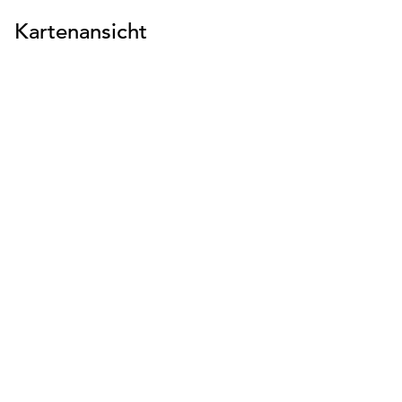
Kartenansicht