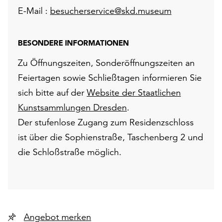
E-Mail :
besucherservice@skd.museum
BESONDERE INFORMATIONEN
Zu Öffnungszeiten, Sonderöffnungszeiten an
Feiertagen sowie Schließtagen informieren Sie
sich bitte auf der
Website der Staatlichen
Kunstsammlungen Dresden
.
Der stufenlose Zugang zum Residenzschloss
ist über die Sophienstraße, Taschenberg 2 und
die Schloßstraße möglich.
Angebot merken