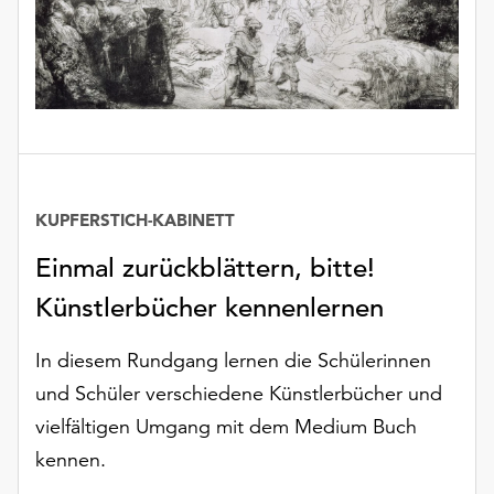
KUPFERSTICH-KABINETT
Einmal zurückblättern, bitte!
Künstlerbücher kennenlernen
In diesem Rundgang lernen die Schülerinnen
und Schüler verschiedene Künstlerbücher und
vielfältigen Umgang mit dem Medium Buch
kennen.