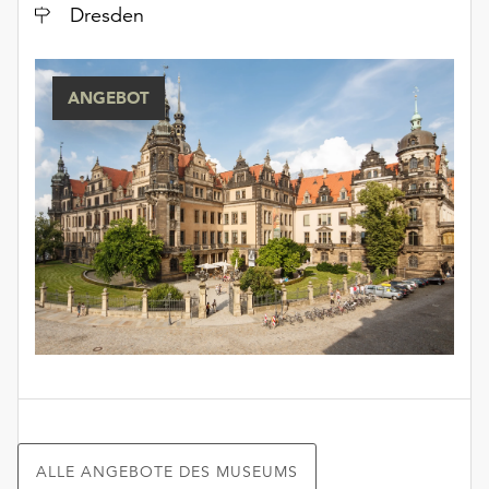
Ort
Dresden
ANGEBOT
ALLE ANGEBOTE DES MUSEUMS