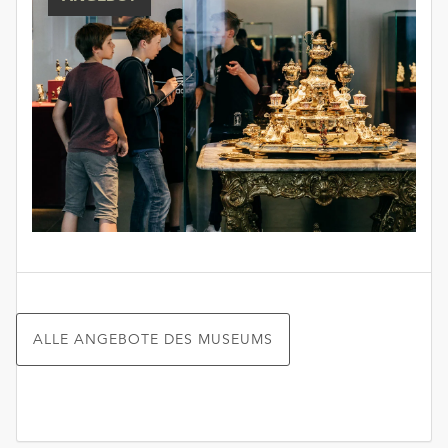
ALLE ANGEBOTE DES MUSEUMS