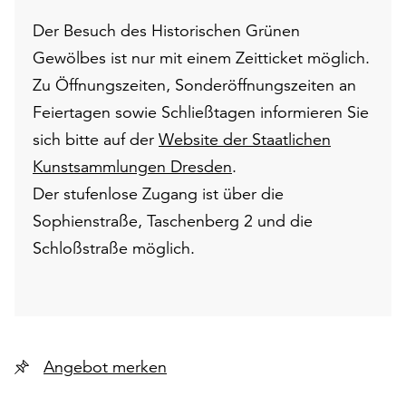
Der Besuch des Historischen Grünen
Gewölbes ist nur mit einem Zeitticket möglich.
Zu Öffnungszeiten, Sonderöffnungszeiten an
Feiertagen sowie Schließtagen informieren Sie
sich bitte auf der
Website der Staatlichen
Kunstsammlungen Dresden
.
Der stufenlose Zugang ist über die
Sophienstraße, Taschenberg 2 und die
Schloßstraße möglich.
Angebot merken