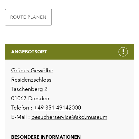
ROUTE PLANEN
ANGEBOTSORT
Grünes Gewölbe
Residenzschloss
Taschenberg 2
01067 Dresden
Telefon :
+49 351 49142000
E-Mail :
besucherservice@skd.museum
BESONDERE INFORMATIONEN