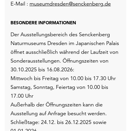
E-Mail :
museumdresden@senckenberg.de
BESONDERE INFORMATIONEN
Der Ausstellungsbereich des Senckenberg
Naturmuseums Dresden im Japanischen Palais
öffnet ausschließlich während der Laufzeit von
Sonderausstellungen. Öffnungszeiten von
30.10.2025 bis 16.08.2026:
Mittwoch bis Freitag von 10.00 bis 17.30 Uhr
Samstag, Sonntag, Feiertag von 10.00 bis
17.00 Uhr
Außerhalb der Öffnungszeiten kann die
Ausstellung auf Anfrage besucht werden.
Schließtage: 24.12. bis 26.12.2025 sowie
01.01.2026