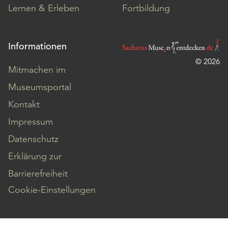
Lernen & Erleben
Fortbildung
Informationen
© 2026
Mitmachen im
Museumsportal
Kontakt
Impressum
Datenschutz
Erklärung zur
Barrierefreiheit
Cookie-Einstellungen