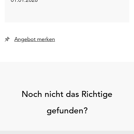
Angebot merken
Noch nicht das Richtige
gefunden?