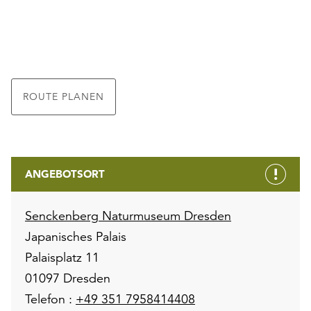
ROUTE PLANEN
ANGEBOTSORT
Senckenberg Naturmuseum Dresden
Japanisches Palais
Palaisplatz 11
01097 Dresden
Telefon :
+49 351 7958414408