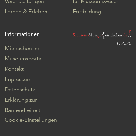
Veranstaltungen
für Museumswesen
Lernen & Erleben
Fortbildung
Informationen
© 2026
Mitmachen im
Museumsportal
Kontakt
Impressum
Datenschutz
Erklärung zur
Barrierefreiheit
Cookie-Einstellungen