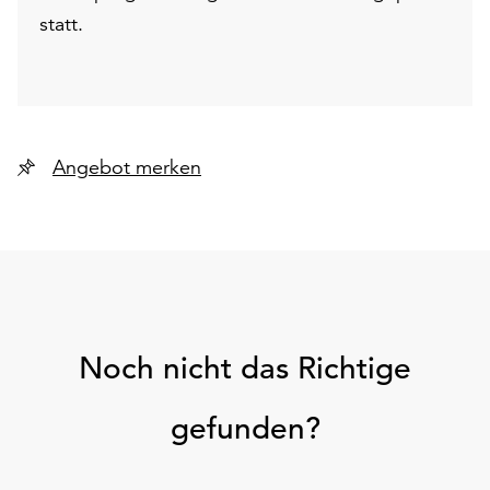
statt.
Angebot merken
Noch nicht das Richtige
gefunden?