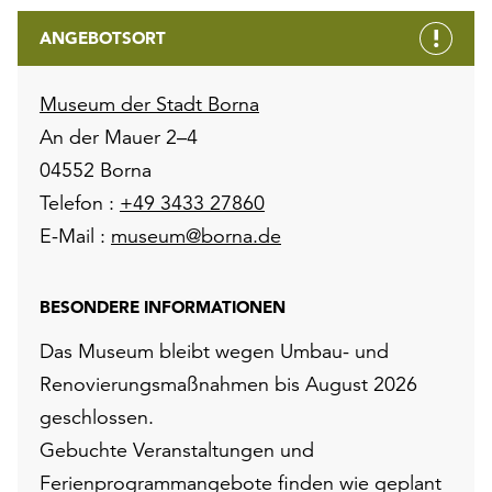
ANGEBOTSORT
Museum der Stadt Borna
An der Mauer 2–4
04552 Borna
Telefon :
+49 3433 27860
E-Mail :
museum@borna.de
BESONDERE INFORMATIONEN
Das Museum bleibt wegen Umbau- und
Renovierungsmaßnahmen bis August 2026
geschlossen.
Gebuchte Veranstaltungen und
Ferienprogrammangebote finden wie geplant