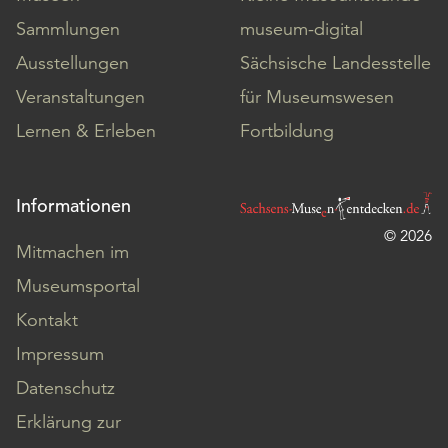
Sammlungen
museum-digital
Ausstellungen
Sächsische Landesstelle
Veranstaltungen
für Museumswesen
Lernen & Erleben
Fortbildung
Informationen
© 2026
Mitmachen im
Museumsportal
Kontakt
Impressum
Datenschutz
Erklärung zur