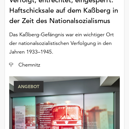
Haftschicksale auf dem Kaßberg in
der Zeit des Nationalsozialismus
Das Kaßberg-Gefängnis war ein wichtiger Ort
der nationalsozialistischen Verfolgung in den
Jahren 1933–1945.
Ort
Chemnitz
ANGEBOT