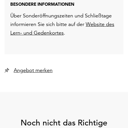
BESONDERE INFORMATIONEN
Über Sonderöffnungszeiten und Schließtage
informieren Sie sich bitte auf der
Website des
Lern- und Gedenkortes
.
Angebot merken
Noch nicht das Richtige