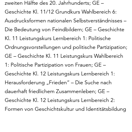
zweiten Hälfte des 20. Jahrhunderts; GE –
Geschichte Kl. 11/12 Grundkurs Wahlbereich 6:
Ausdrucksformen nationalen Selbstverständnisses –
Die Bedeutung von Feindbildern; GE – Geschichte
Kl. 11 Leistungskurs Lernbereich 1: Politische
Ordnungsvorstellungen und politische Partizipation;
GE – Geschichte Kl. 11 Leistungskurs Wahlbereich
1: Politische Partizipation von Frauen; GE –
Geschichte Kl. 12 Leistungskurs Lernbereich 1:
Herausforderung „Frieden“ – Die Suche nach
dauerhaft friedlichem Zusammenleben; GE –
Geschichte Kl. 12 Leistungskurs Lernbereich 2:
Formen von Geschichtskultur und Identitätsbildung