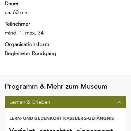
Dauer
ca. 60 min
Teilnehmer
mind. 1, max. 34
Organisationsform
Begleiteter Rundgang
Programm & Mehr zum Museum
Lernen & Erleben
LERN- UND GEDENKORT KASSBERG-GEFÄNGNIS
Verfolgt, entrechtet, eingesperrt.