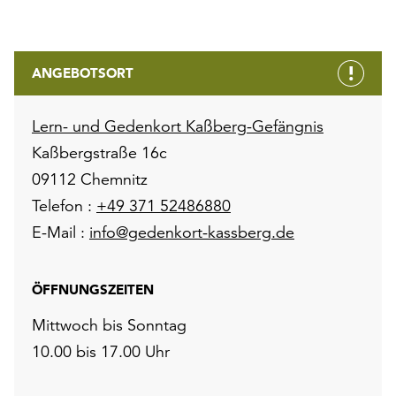
ANGEBOTSORT
Lern- und Gedenkort Kaßberg-Gefängnis
Kaßbergstraße 16c
09112 Chemnitz
Telefon :
+49 371 52486880
E-Mail :
info@gedenkort-kassberg.de
ÖFFNUNGSZEITEN
Mittwoch bis Sonntag
10.00 bis 17.00 Uhr