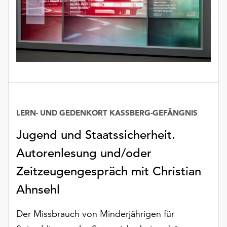
LERN- UND GEDENKORT KASSBERG-GEFÄNGNIS
Jugend und Staatssicherheit.
Autorenlesung und/oder
Zeitzeugengespräch mit Christian
Ahnsehl
Der Missbrauch von Minderjährigen für