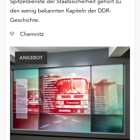
Spitzeldienste der Staatssicherheit gehört zu
den wenig bekannten Kapiteln der DDR-
Geschichte.
Ort
Chemnitz
ANGEBOT