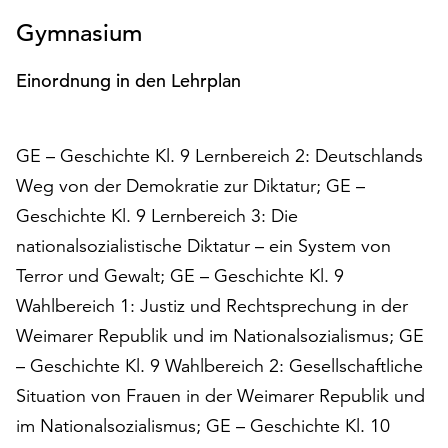
unserer
Gymnasium
Datenschutzerklärung
oder
Einordnung in den Lehrplan
dem
Impressum
.
GE – Geschichte Kl. 9 Lernbereich 2: Deutschlands
Weg von der Demokratie zur Diktatur; GE –
Geschichte Kl. 9 Lernbereich 3: Die
nationalsozialistische Diktatur – ein System von
Terror und Gewalt; GE – Geschichte Kl. 9
Wahlbereich 1: Justiz und Rechtsprechung in der
Weimarer Republik und im Nationalsozialismus; GE
– Geschichte Kl. 9 Wahlbereich 2: Gesellschaftliche
Situation von Frauen in der Weimarer Republik und
im Nationalsozialismus; GE – Geschichte Kl. 10