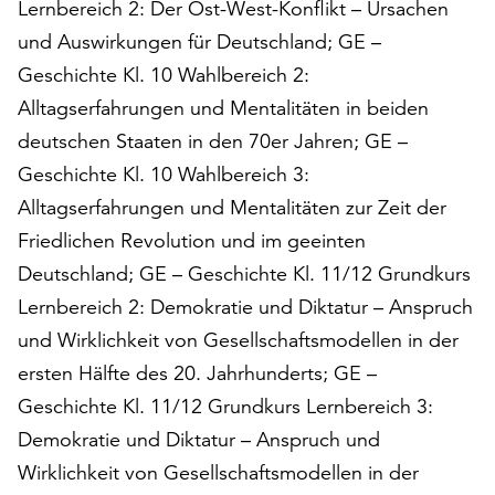
Lernbereich 2: Der Ost-West-Konflikt – Ursachen
und Auswirkungen für Deutschland; GE –
Geschichte Kl. 10 Wahlbereich 2:
Alltagserfahrungen und Mentalitäten in beiden
deutschen Staaten in den 70er Jahren; GE –
Geschichte Kl. 10 Wahlbereich 3:
Alltagserfahrungen und Mentalitäten zur Zeit der
Friedlichen Revolution und im geeinten
Deutschland; GE – Geschichte Kl. 11/12 Grundkurs
Lernbereich 2: Demokratie und Diktatur – Anspruch
und Wirklichkeit von Gesellschaftsmodellen in der
ersten Hälfte des 20. Jahrhunderts; GE –
Geschichte Kl. 11/12 Grundkurs Lernbereich 3:
Demokratie und Diktatur – Anspruch und
Wirklichkeit von Gesellschaftsmodellen in der