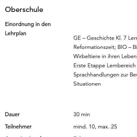
Oberschule
Einordnung in den
Lehrplan
GE – Geschichte Kl. 7 Ler
Reformationszeit; BIO – Bi
Wirbeltiere in ihren Lebe
Erste Etappe Lernbereich 
Sprachhandlungen zur Be
Situationen
Dauer
30 min
Teilnehmer
mind. 10, max. 25