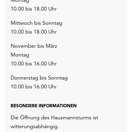
10.00 bis 18.00 Uhr
Mittwoch bis Sonntag
10.00 bis 18.00 Uhr
November bis März
Montag
10.00 bis 16.00 Uhr
Donnerstag bis Sonntag
10.00 bis 16.00 Uhr
BESONDERE INFORMATIONEN
Die Öffnung des Hausmannsturms ist
witterungsabhängig.