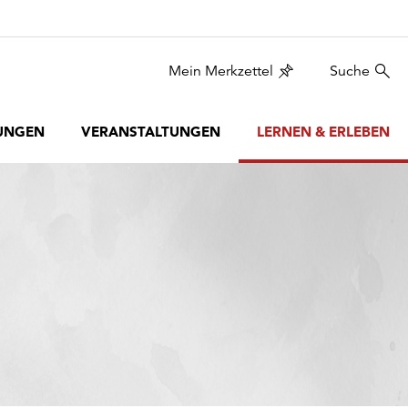
Mein Merkzettel
Suche
UNGEN
VERANSTALTUNGEN
LERNEN & ERLEBEN