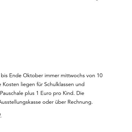
l bis Ende Oktober immer mittwochs von 10
e Kosten liegen für Schulklassen und
Pauschale plus 1 Euro pro Kind. Die
 Ausstellungskasse oder über Rechnung.
n