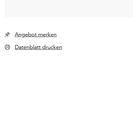
Angebot merken
Datenblatt drucken