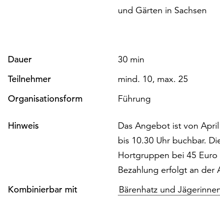
und Gärten in Sachsen
Dauer
30 min
Teilnehmer
mind. 10, max. 25
Organisationsform
Führung
Hinweis
Das Angebot ist von Apri
bis 10.30 Uhr buchbar. Di
Hortgruppen bei 45 Euro 
Bezahlung erfolgt an der
Kombinierbar mit
Bärenhatz und Jägerinne