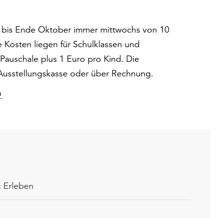
l bis Ende Oktober immer mittwochs von 10
e Kosten liegen für Schulklassen und
Pauschale plus 1 Euro pro Kind. Die
 Ausstellungskasse oder über Rechnung.
n
 Erleben