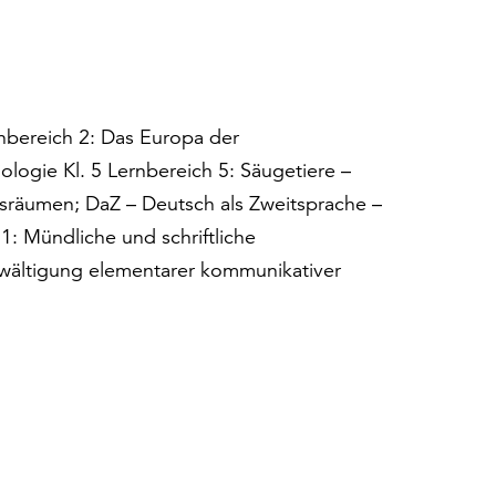
nbereich 2: Das Europa der
ologie Kl. 5 Lernbereich 5: Säugetiere –
nsräumen; DaZ – Deutsch als Zweitsprache –
1: Mündliche und schriftliche
wältigung elementarer kommunikativer