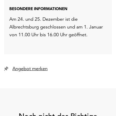
BESONDERE INFORMATIONEN
Am 24. und 25. Dezember ist die
Albrechtsburg geschlossen und am 1. Januar
von 11.00 Uhr bis 16.00 Uhr geöffnet.
Angebot merken