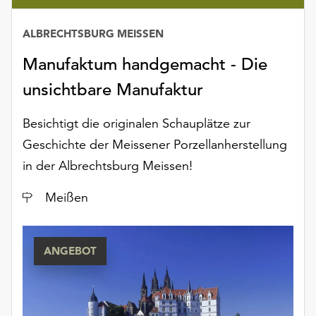
ALBRECHTSBURG MEISSEN
Manufaktum handgemacht - Die
unsichtbare Manufaktur
Besichtigt die originalen Schauplätze zur
Geschichte der Meissener Porzellanherstellung
in der Albrechtsburg Meissen!
Ort
Meißen
ANGEBOT