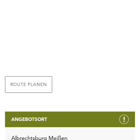
ROUTE PLANEN
ANGEBOTSORT
Albrechtsburg Meißen