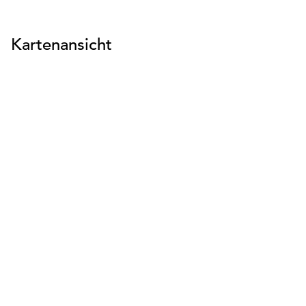
Kartenansicht