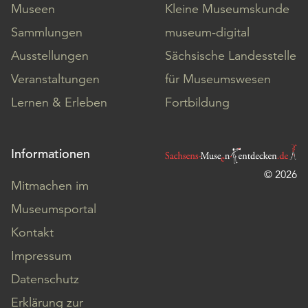
Museen
Kleine Museumskunde
Sammlungen
museum-digital
Ausstellungen
Sächsische Landesstelle
Veranstaltungen
für Museumswesen
Lernen & Erleben
Fortbildung
Informationen
© 2026
Mitmachen im
Museumsportal
Kontakt
Impressum
Datenschutz
Erklärung zur