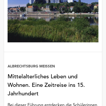
ALBRECHTSBURG MEISSEN
Mittelalterliches Leben und
Wohnen. Eine Zeitreise ins 15.
Jahrhundert
Bei dieser Führung entdecken die Schülerinnen