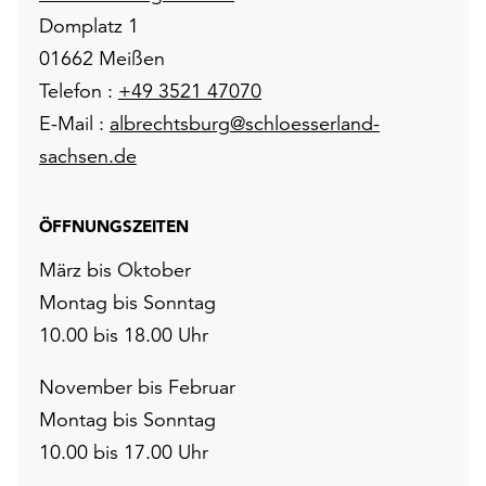
Domplatz 1
01662 Meißen
Telefon :
+49 3521 47070
E-Mail :
albrechtsburg@schloesserland-
sachsen.de
ÖFFNUNGSZEITEN
März bis Oktober
Montag bis Sonntag
10.00 bis 18.00 Uhr
November bis Februar
Montag bis Sonntag
10.00 bis 17.00 Uhr