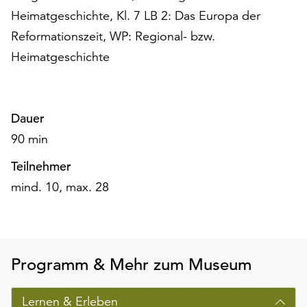
Heimatgeschichte, Kl. 7 LB 2: Das Europa der
Reformationszeit, WP: Regional- bzw.
Heimatgeschichte
Dauer
90 min
Teilnehmer
mind. 10, max. 28
Programm & Mehr zum Museum
Lernen & Erleben