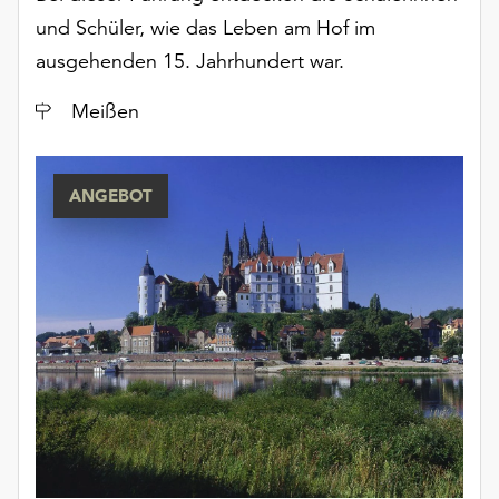
und Schüler, wie das Leben am Hof im
ausgehenden 15. Jahrhundert war.
Ort
Meißen
ANGEBOT