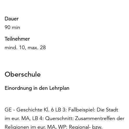
Dauer
90 min
Teilnehmer
mind. 10, max. 28
Oberschule
Einordnung in den Lehrplan
GE - Geschichte Kl. 6 LB 3: Fallbeispiel: Die Stadt
im eur. MA, LB 4: Querschnitt: Zusammentreffen der
Religionen im eur. MA, WP: Regional- bzw.