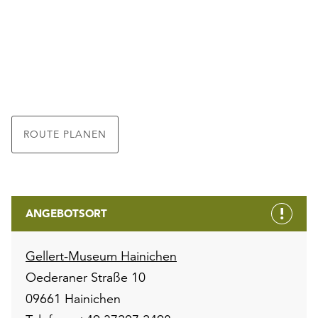
ROUTE PLANEN
ANGEBOTSORT
Gellert-Museum Hainichen
Oederaner Straße 10
09661 Hainichen