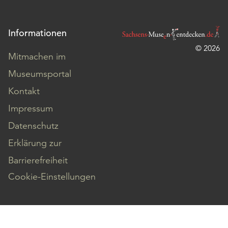
Informationen
© 2026
Mitmachen im
Museumsportal
Kontakt
Impressum
Datenschutz
Erklärung zur
Barrierefreiheit
Cookie-Einstellungen