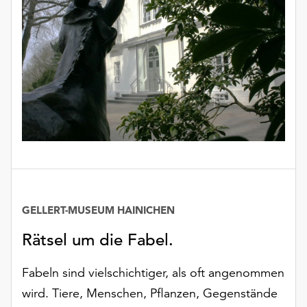
GELLERT-MUSEUM HAINICHEN
Rätsel um die Fabel.
Fabeln sind vielschichtiger, als oft angenommen
wird. Tiere, Menschen, Pflanzen, Gegenstände