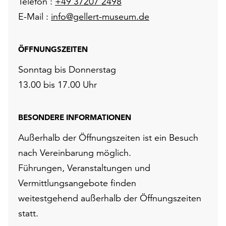
Telefon :
+49 37207 2498
E-Mail :
info@gellert-museum.de
ÖFFNUNGSZEITEN
Sonntag bis Donnerstag
13.00 bis 17.00 Uhr
BESONDERE INFORMATIONEN
Außerhalb der Öffnungszeiten ist ein Besuch
nach Vereinbarung möglich.
Führungen, Veranstaltungen und
Vermittlungsangebote finden
weitestgehend außerhalb der Öffnungszeiten
statt.