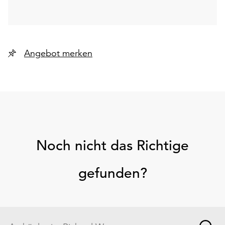
Angebot merken
Noch nicht das Richtige
gefunden?