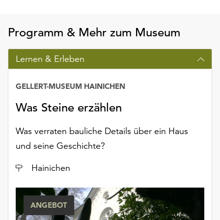
Programm & Mehr zum Museum
Lernen & Erleben
GELLERT-MUSEUM HAINICHEN
Was Steine erzählen
Was verraten bauliche Details über ein Haus
und seine Geschichte?
Ort
Hainichen
ANGEBOT