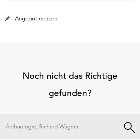
Angebot merken
Noch nicht das Richtige
gefunden?