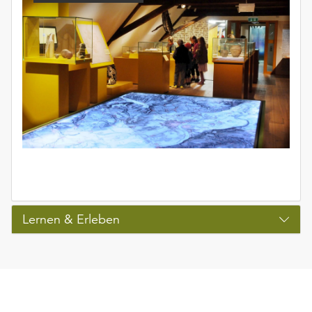
Lernen & Erleben