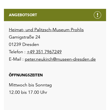
ANGEBOTSORT
Heimat- und Palitzsch-Museum Prohlis
Gamigstraße 24
01239 Dresden
Telefon :
+49 351 7967249
E-Mail :
peter.neukirch@museen-dresden.de
ÖFFNUNGSZEITEN
Mittwoch bis Sonntag
12.00 bis 17.00 Uhr