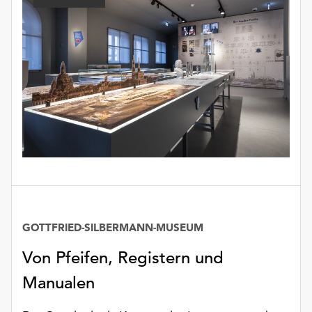
GOTTFRIED-SILBERMANN-MUSEUM
Von Pfeifen, Registern und
Manualen