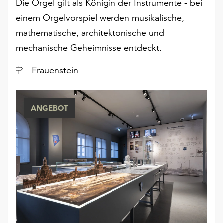
Die Orgel gilt als Königin der Instrumente - bei
einem Orgelvorspiel werden musikalische,
mathematische, architektonische und
mechanische Geheimnisse entdeckt.
Ort
Frauenstein
ANGEBOT