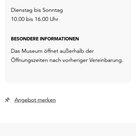
Dienstag bis Sonntag
10.00 bis 16.00 Uhr
BESONDERE INFORMATIONEN
Das Museum öffnet außerhalb der
Öffnungszeiten nach vorheriger Vereinbarung.
Angebot merken