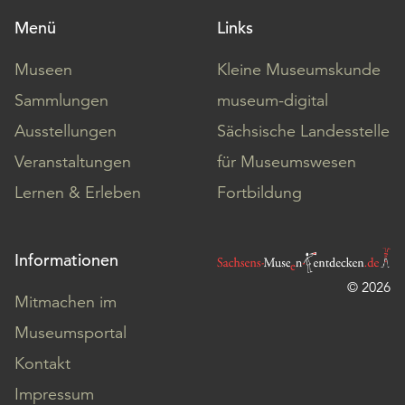
Menü
Links
Museen
Kleine Museumskunde
Sammlungen
museum-digital
Ausstellungen
Sächsische Landesstelle
Veranstaltungen
für Museumswesen
Lernen & Erleben
Fortbildung
Informationen
© 2026
Mitmachen im
Museumsportal
Kontakt
Impressum