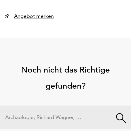
Angebot merken
Noch nicht das Richtige
gefunden?