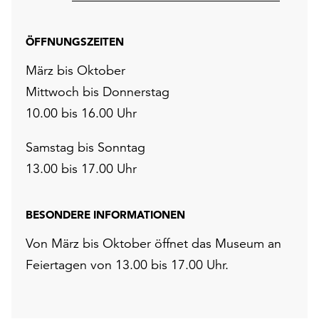
ÖFFNUNGSZEITEN
März bis Oktober
Mittwoch bis Donnerstag
10.00 bis 16.00 Uhr
Samstag bis Sonntag
13.00 bis 17.00 Uhr
BESONDERE INFORMATIONEN
Von März bis Oktober öffnet das Museum an
Feiertagen von 13.00 bis 17.00 Uhr.