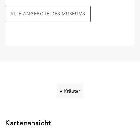
ALLE ANGEBOTE DES MUSEUMS
Schlüsselwort
# Kräuter
suchen
Kartenansicht