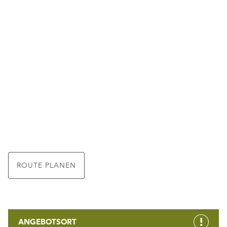
ROUTE PLANEN
ANGEBOTSORT