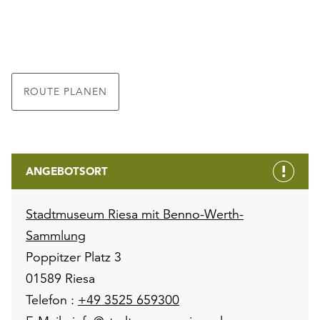
ROUTE PLANEN
ANGEBOTSORT
Stadtmuseum Riesa mit Benno-Werth-
Sammlung
Poppitzer Platz 3
01589 Riesa
Telefon :
+49 3525 659300