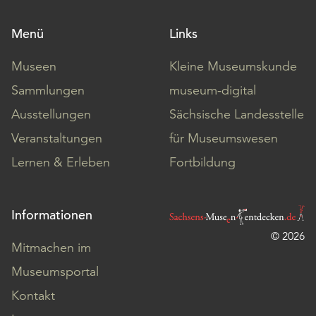
Menü
Links
Museen
Kleine Museumskunde
Sammlungen
museum-digital
Ausstellungen
Sächsische Landesstelle
Veranstaltungen
für Museumswesen
Lernen & Erleben
Fortbildung
Informationen
© 2026
Mitmachen im
Museumsportal
Kontakt