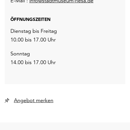
E-Mail :
info@stadtmuseum-riesa.de
ÖFFNUNGSZEITEN
Dienstag bis Freitag
10.00 bis 17.00 Uhr
Sonntag
14.00 bis 17.00 Uhr
Angebot merken