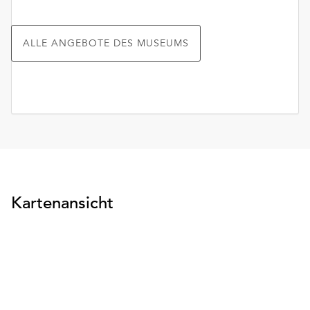
ALLE ANGEBOTE DES MUSEUMS
Kartenansicht