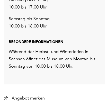
10.00 bis 17.00 Uhr
Samstag bis Sonntag
10.00 bis 18.00 Uhr
BESONDERE INFORMATIONEN
Während der Herbst- und Winterferien in
Sachsen öffnet das Museum von Montag bis
Sonntag von 10.00 bis 18.00 Uhr.
Angebot merken