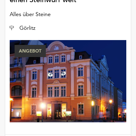
Alles über Steine
Ort
Görlitz
ANGEBOT