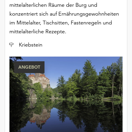
mittelalterlichen Räume der Burg und
konzentriert sich auf Ernährungsgewohnheiten
im Mittelalter, Tischsitten, Fastenregeln und
mittelalterliche Rezepte.
Ort
Kriebstein
ANGEBOT