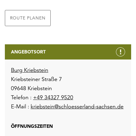
ROUTE PLANEN
ANGEBOTSORT
Burg Kriebstein
Kriebsteiner Straße 7
09648 Kriebstein
Telefon :
+49 34327 9520
E-Mail :
kriebstein@schloesserland-sachsen.de
ÖFFNUNGSZEITEN