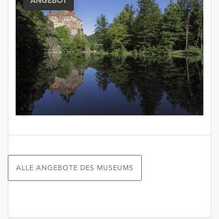
ANGEBOT
ALLE ANGEBOTE DES MUSEUMS