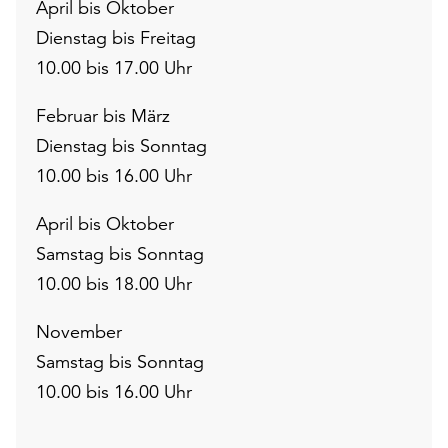
April bis Oktober
Dienstag bis Freitag
10.00 bis 17.00 Uhr
Februar bis März
Dienstag bis Sonntag
10.00 bis 16.00 Uhr
April bis Oktober
Samstag bis Sonntag
10.00 bis 18.00 Uhr
November
Samstag bis Sonntag
10.00 bis 16.00 Uhr