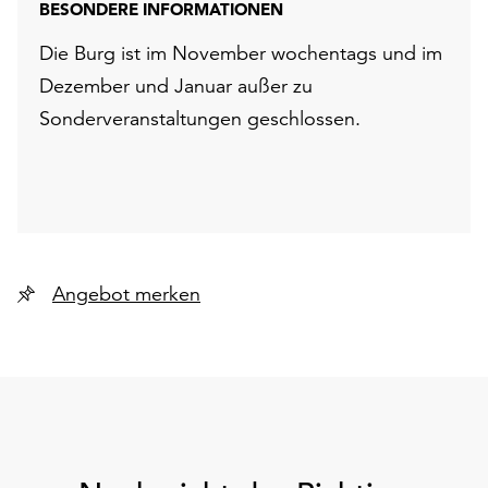
BESONDERE INFORMATIONEN
Die Burg ist im November wochentags und im
Dezember und Januar außer zu
Sonderveranstaltungen geschlossen.
Angebot merken