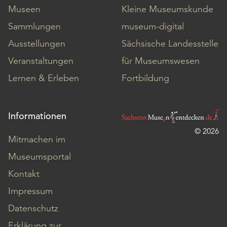
Museen
Kleine Museumskunde
Sammlungen
museum-digital
Ausstellungen
Sächsische Landesstelle
Veranstaltungen
für Museumswesen
Lernen & Erleben
Fortbildung
Informationen
© 2026
Mitmachen im
Museumsportal
Kontakt
Impressum
Datenschutz
Erklärung zur