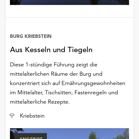
BURG KRIEBSTEIN
Aus Kesseln und Tiegeln
Diese 1-stündige Führung zeigt die
mittelalterlichen Räume der Burg und
konzentriert sich auf Ernährungsgewohnheiten
im Mittelalter, Tischsitten, Fastenregeln und
mittelalterliche Rezepte.
Ort
Kriebstein