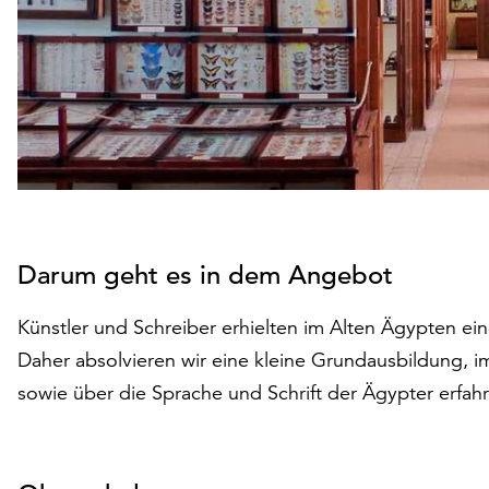
Darum geht es in dem Angebot
Künstler und Schreiber erhielten im Alten Ägypten e
Daher absolvieren wir eine kleine Grundausbildung, 
sowie über die Sprache und Schrift der Ägypter erfah