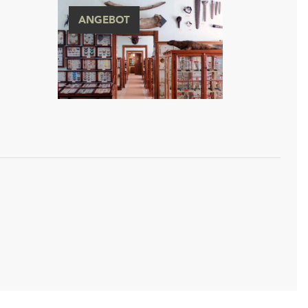
ANGEBOT