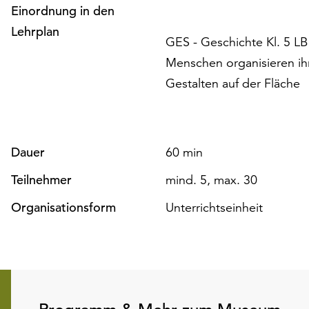
Einordnung in den
Lehrplan
GES - Geschichte Kl. 5 LB 
Menschen organisieren ih
Gestalten auf der Fläche
Dauer
60 min
Teilnehmer
mind. 5, max. 30
Organisationsform
Unterrichtseinheit