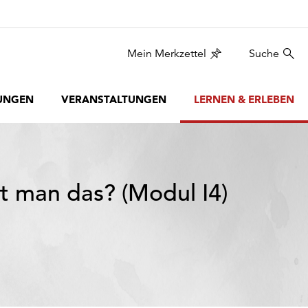
Mein Merkzettel
Suche
UNGEN
VERANSTALTUNGEN
LERNEN & ERLEBEN
t man das? (Modul I4)