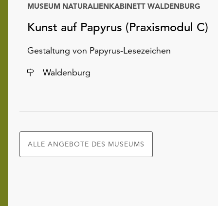
MUSEUM NATURALIENKABINETT WALDENBURG
Kunst auf Papyrus (Praxismodul C)
Gestaltung von Papyrus-Lesezeichen
Ort
Waldenburg
ALLE ANGEBOTE DES MUSEUMS