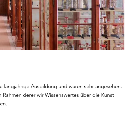
ine langjährige Ausbildung und waren sehr angesehen.
im Rahmen derer wir Wissenswertes über die Kunst
ren.