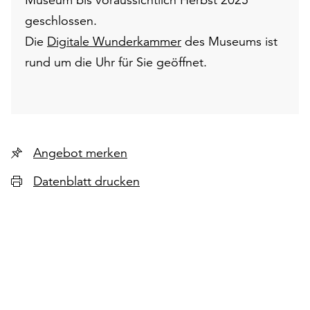
geschlossen.
Die
Digitale Wunderkammer
des Museums ist
rund um die Uhr für Sie geöffnet.
Angebot merken
Datenblatt drucken