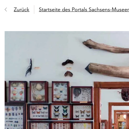
Zurück
Startseite des Portals Sachsens-Muse