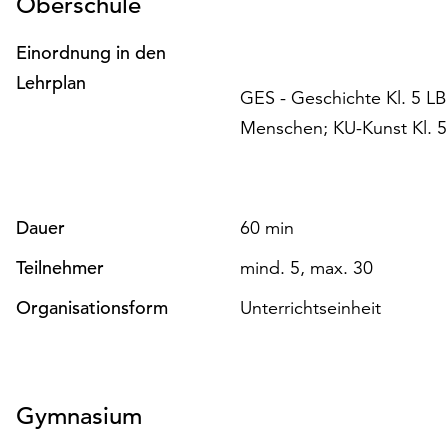
Oberschule
Einordnung in den
Lehrplan
GES - Geschichte Kl. 5 LB
Menschen; KU-Kunst Kl. 5 
Dauer
60 min
Teilnehmer
mind. 5, max. 30
Organisationsform
Unterrichtseinheit
Gymnasium