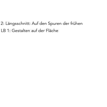
 2: Längsschnitt: Auf den Spuren der frühen
LB 1: Gestalten auf der Fläche