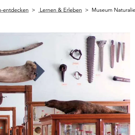
en-entdecken
Lernen & Erleben
Museum Naturalie