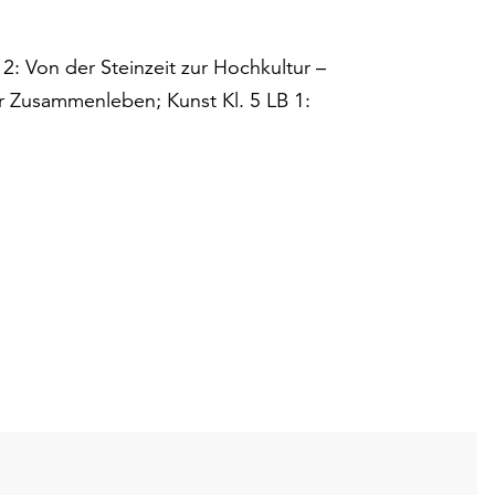
2: Von der Steinzeit zur Hochkultur –
r Zusammenleben; Kunst Kl. 5 LB 1: