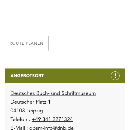
ROUTE PLANEN
ANGEBOTSORT
Deutsches Buch- und Schriftmuseum
Deutscher Platz 1
04103 Leipzig
Telefon :
+49 341 2271324
E-Mail :
dbsm-info@dnb.de