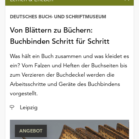
DEUTSCHES BUCH- UND SCHRIFTMUSEUM
Von Blättern zu Büchern:
Buchbinden Schritt für Schritt
Was hält ein Buch zusammen und was kleidet es
ein? Vom Falzen und Heften der Buchseiten bis
zum Verzieren der Buchdeckel werden die
Arbeitsschritte und Geräte des Buchbindens
vorgestellt.
Ort
Leipzig
ANGEBOT