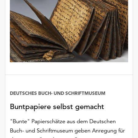
DEUTSCHES BUCH- UND SCHRIFTMUSEUM
Buntpapiere selbst gemacht
"Bunte" Papierschätze aus dem Deutschen
Buch- und Schriftmuseum geben Anregung für