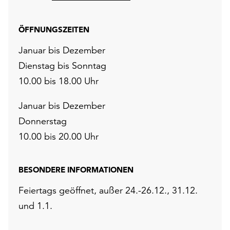
ÖFFNUNGSZEITEN
Januar bis Dezember
Dienstag bis Sonntag
10.00 bis 18.00 Uhr
Januar bis Dezember
Donnerstag
10.00 bis 20.00 Uhr
BESONDERE INFORMATIONEN
Feiertags geöffnet, außer 24.-26.12., 31.12.
und 1.1.