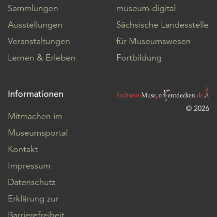
Sammlungen
museum-digital
Ausstellungen
Sächsische Landesstelle
Veranstaltungen
für Museumswesen
Lernen & Erleben
Fortbildung
Informationen
© 2026
Mitmachen im
Museumsportal
Kontakt
Impressum
Datenschutz
Erklärung zur
Barrierefreiheit