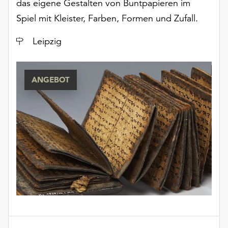
das eigene Gestalten von Buntpapieren im
Spiel mit Kleister, Farben, Formen und Zufall.
Ort
Leipzig
ANGEBOT