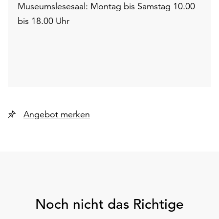
Museumslesesaal: Montag bis Samstag 10.00
bis 18.00 Uhr
Angebot merken
Noch nicht das Richtige