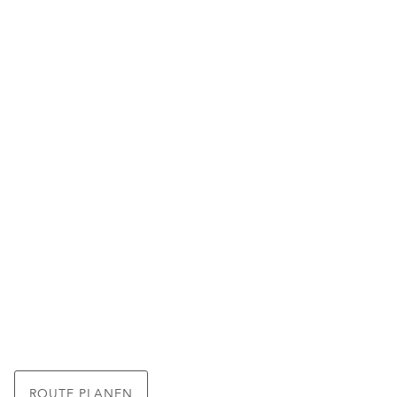
ROUTE PLANEN