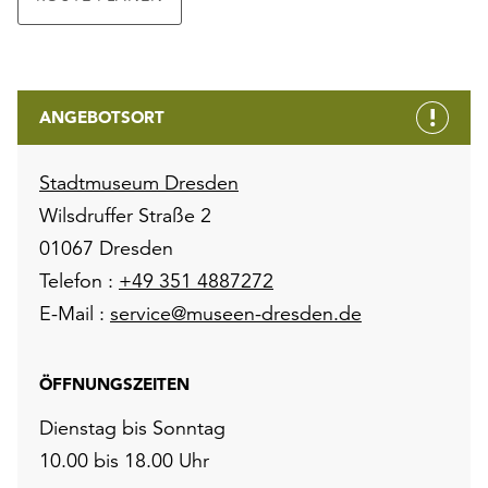
ANGEBOTSORT
Stadtmuseum Dresden
Wilsdruffer Straße 2
01067 Dresden
Telefon :
+49 351 4887272
E-Mail :
service@museen-dresden.de
ÖFFNUNGSZEITEN
Dienstag bis Sonntag
10.00 bis 18.00 Uhr