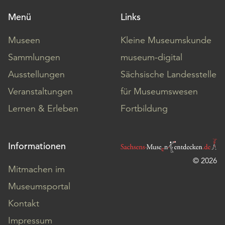
Menü
Links
Museen
Kleine Museumskunde
Sammlungen
museum-digital
Ausstellungen
Sächsische Landesstelle
Veranstaltungen
für Museumswesen
Lernen & Erleben
Fortbildung
Informationen
© 2026
Mitmachen im
Museumsportal
Kontakt
Impressum