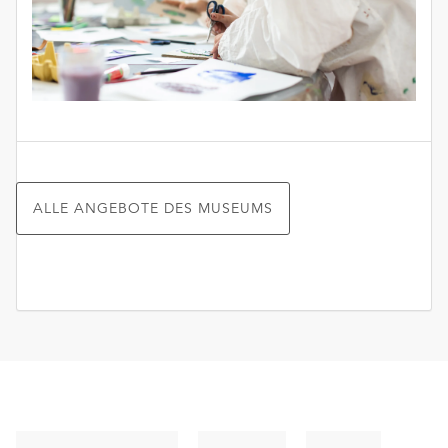
ALLE ANGEBOTE DES MUSEUMS