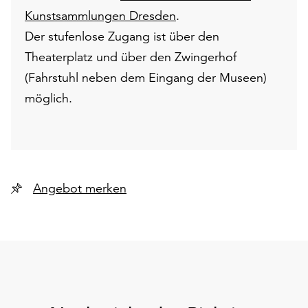
Kunstsammlungen Dresden
.
Der stufenlose Zugang ist über den
Theaterplatz und über den Zwingerhof
(Fahrstuhl neben dem Eingang der Museen)
möglich.
Angebot merken