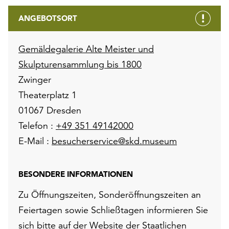
ANGEBOTSORT
Gemäldegalerie Alte Meister und
Skulpturensammlung bis 1800
Zwinger
Theaterplatz 1
01067 Dresden
Telefon :
+49 351 49142000
E-Mail :
besucherservice@skd.museum
BESONDERE INFORMATIONEN
Zu Öffnungszeiten, Sonderöffnungszeiten an
Feiertagen sowie Schließtagen informieren Sie
sich bitte auf der
Website der Staatlichen