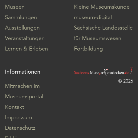
Museen
Kleine Museumskunde
Sammlungen
museum-digital
Ausstellungen
Sächsische Landesstelle
Veranstaltungen
für Museumswesen
Lernen & Erleben
Fortbildung
Informationen
© 2026
Mitmachen im
Museumsportal
Kontakt
Impressum
Datenschutz