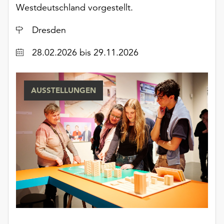
Westdeutschland vorgestellt.
Ort
Dresden
Datum
28.02.2026
bis 29.11.2026
AUSSTELLUNGEN