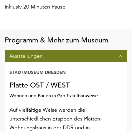
inklusiv 20 Minuten Pause
Programm & Mehr zum Museum
Ausstellungen
STADTMUSEUM DRESDEN
Platte OST / WEST
Wohnen und Bauen in Großtafelbauweise
Auf vielfältige Weise werden die
unterschiedlichen Etappen des Platten-
Wohnungsbaus in der DDR und in