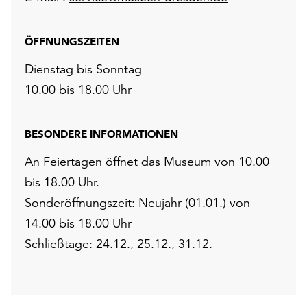
ÖFFNUNGSZEITEN
Dienstag bis Sonntag
10.00 bis 18.00 Uhr
BESONDERE INFORMATIONEN
An Feiertagen öffnet das Museum von 10.00
bis 18.00 Uhr.
Sonderöffnungszeit: Neujahr (01.01.) von
14.00 bis 18.00 Uhr
Schließtage: 24.12., 25.12., 31.12.