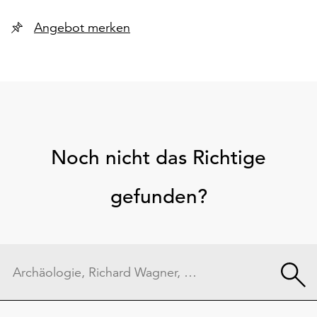
Angebot merken
Noch nicht das Richtige
gefunden?