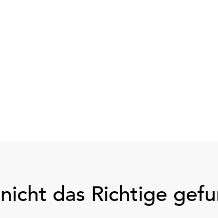
nicht das Richtige gef