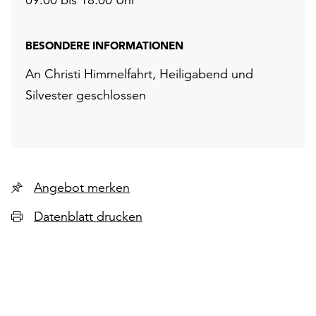
BESONDERE INFORMATIONEN
An Christi Himmelfahrt, Heiligabend und
Silvester geschlossen
Angebot merken
Datenblatt drucken