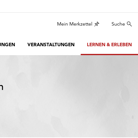
Mein Merkzettel
Suche
UNGEN
VERANSTALTUNGEN
LERNEN & ERLEBEN
n