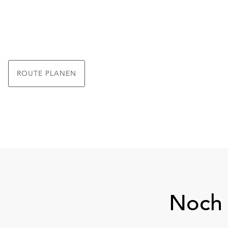
ROUTE PLANEN
Noch 