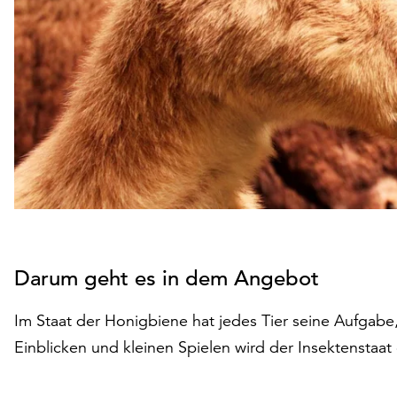
Darum geht es in dem Angebot
Im Staat der Honigbiene hat jedes Tier seine Aufgabe, 
Einblicken und kleinen Spielen wird der Insektenstaa