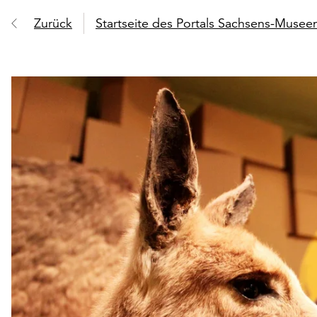
Zurück
Startseite des Portals Sachsens-Muse