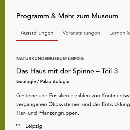
Programm & Mehr zum Museum
Ausstellungen
Veranstaltungen
Lernen &
NATURKUNDEMUSEUM LEIPZIG
Das Haus mit der Spinne – Teil 3
Geologie / Paläontologie
Gesteine und Fossilien erzählen von Kontinentw
vergangenen Ökosystemen und der Entwicklung
Tier- und Pflanzengruppen.
Ort
Leipzig