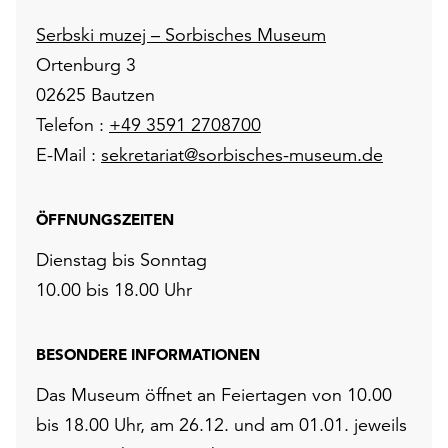
Serbski muzej – Sorbisches Museum
Ortenburg 3
02625 Bautzen
Telefon :
+49 3591 2708700
E-Mail :
sekretariat@sorbisches-museum.de
ÖFFNUNGSZEITEN
Dienstag bis Sonntag
10.00 bis 18.00 Uhr
BESONDERE INFORMATIONEN
Das Museum öffnet an Feiertagen von 10.00
bis 18.00 Uhr, am 26.12. und am 01.01. jeweils