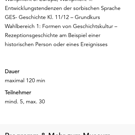
Entwicklungstendenzen der sorbischen Sprache
GES- Geschichte Kl. 11/12 – Grundkurs
Wahlbereich 1: Formen von Geschichtskultur –
Rezeptionsgeschichte am Beispiel einer
historischen Person oder eines Ereignisses
Dauer
maximal 120 min
Teilnehmer
mind. 5, max. 30