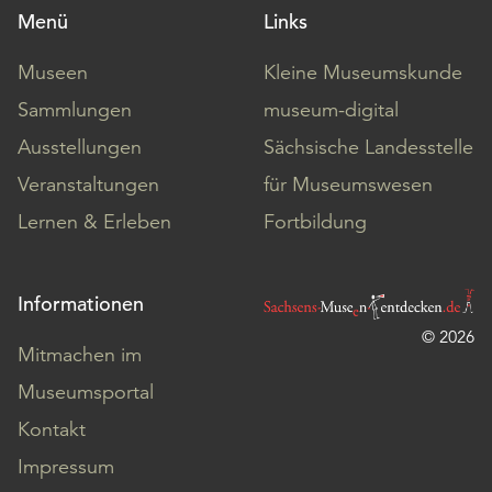
Menü
Links
Museen
Kleine Museumskunde
Sammlungen
museum-digital
Ausstellungen
Sächsische Landesstelle
Veranstaltungen
für Museumswesen
Lernen & Erleben
Fortbildung
Informationen
© 2026
Mitmachen im
Museumsportal
Kontakt
Impressum