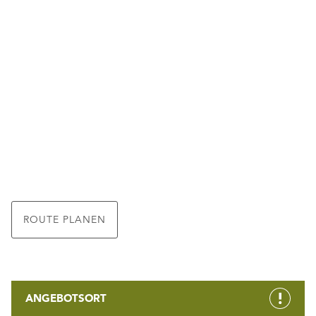
ROUTE PLANEN
ANGEBOTSORT