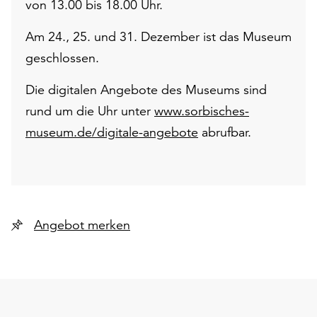
von 13.00 bis 18.00 Uhr.
Am 24., 25. und 31. Dezember ist das Museum
geschlossen.
Die digitalen Angebote des Museums sind
rund um die Uhr unter
www.sorbisches-
museum.de/digitale-angebote
abrufbar.
Angebot merken