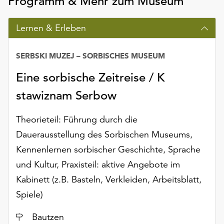
Programm & Mehr zum Museum
Lernen & Erleben
SERBSKI MUZEJ – SORBISCHES MUSEUM
Eine sorbische Zeitreise / K
stawiznam Serbow
Theorieteil: Führung durch die
Dauerausstellung des Sorbischen Museums,
Kennenlernen sorbischer Geschichte, Sprache
und Kultur, Praxisteil: aktive Angebote im
Kabinett (z.B. Basteln, Verkleiden, Arbeitsblatt,
Spiele)
Ort
Bautzen