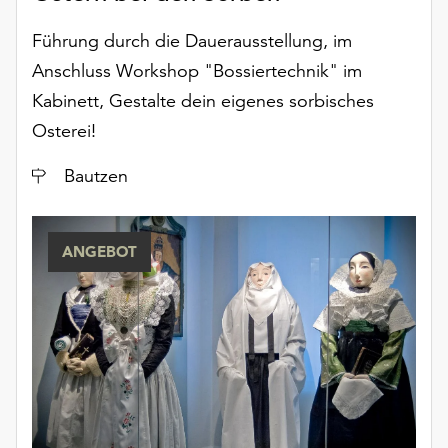
Führung durch die Dauerausstellung, im
Anschluss Workshop "Bossiertechnik" im
Kabinett, Gestalte dein eigenes sorbisches
Osterei!
Ort
Bautzen
ANGEBOT