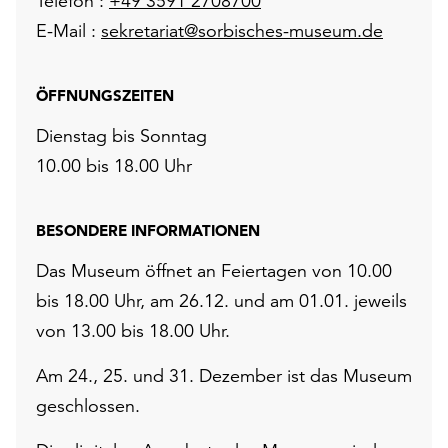
Telefon :
+49 3591 2708700
E-Mail :
sekretariat@sorbisches-museum.de
ÖFFNUNGSZEITEN
Dienstag bis Sonntag
10.00 bis 18.00 Uhr
BESONDERE INFORMATIONEN
Das Museum öffnet an Feiertagen von 10.00
bis 18.00 Uhr, am 26.12. und am 01.01. jeweils
von 13.00 bis 18.00 Uhr.
Am 24., 25. und 31. Dezember ist das Museum
geschlossen.