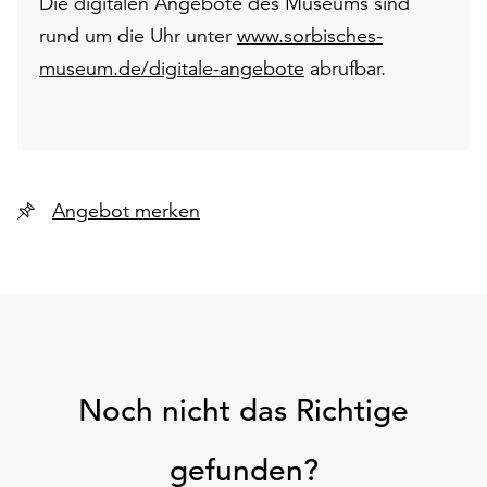
Die digitalen Angebote des Museums sind
rund um die Uhr unter
www.sorbisches-
museum.de/digitale-angebote
abrufbar.
Angebot merken
Noch nicht das Richtige
gefunden?