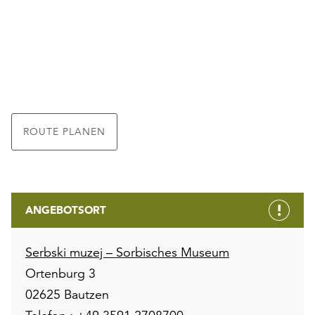
ROUTE PLANEN
ANGEBOTSORT
Serbski muzej – Sorbisches Museum
Ortenburg 3
02625 Bautzen