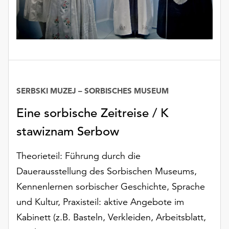
SERBSKI MUZEJ – SORBISCHES MUSEUM
Eine sorbische Zeitreise / K
stawiznam Serbow
Theorieteil: Führung durch die
Dauerausstellung des Sorbischen Museums,
Kennenlernen sorbischer Geschichte, Sprache
und Kultur, Praxisteil: aktive Angebote im
Kabinett (z.B. Basteln, Verkleiden, Arbeitsblatt,