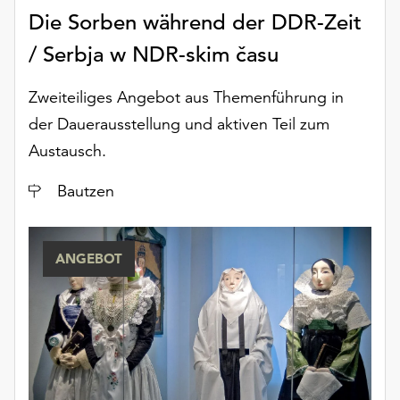
Die Sorben während der DDR-Zeit
/ Serbja w NDR-skim času
Zweiteiliges Angebot aus Themenführung in
der Dauerausstellung und aktiven Teil zum
Austausch.
Ort
Bautzen
ANGEBOT