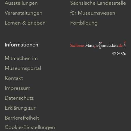
Ausstellungen
Sächsische Landesstelle
Veranstaltungen
für Museumswesen
Lernen & Erleben
Fortbildung
Informationen
© 2026
Mitmachen im
Museumsportal
Kontakt
Impressum
Datenschutz
Erklärung zur
Barrierefreiheit
Cookie-Einstellungen