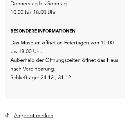
Donnerstag bis Sonntag
10.00 bis 18.00 Uhr
BESONDERE INFORMATIONEN
Das Museum öffnet an Feiertagen von 10.00
bis 18.00 Uhr.
Außerhalb der Öffnungszeiten öffnet das Haus
nach Vereinbarung.
Schließtage: 24.12., 31.12.
Angebot merken