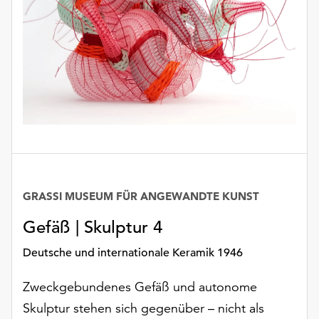
GRASSI MUSEUM FÜR ANGEWANDTE KUNST
Gefäß | Skulptur 4
Deutsche und internationale Keramik 1946
Zweckgebundenes Gefäß und autonome
Skulptur stehen sich gegenüber – nicht als