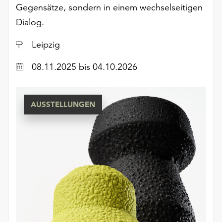
Gegensätze, sondern in einem wechselseitigen
Dialog.
Ort
Leipzig
Datum
08.11.2025
bis 04.10.2026
AUSSTELLUNGEN