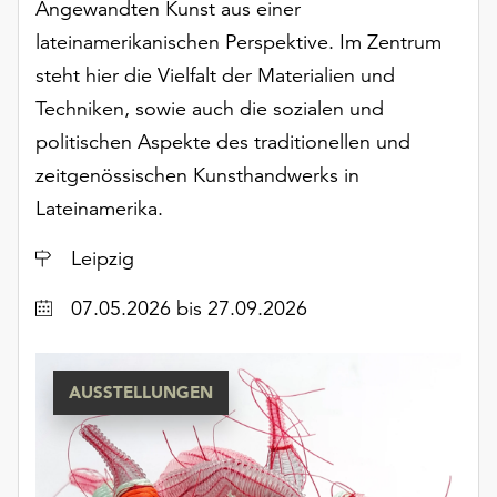
Angewandten Kunst aus einer
lateinamerikanischen Perspektive. Im Zentrum
steht hier die Vielfalt der Materialien und
Techniken, sowie auch die sozialen und
politischen Aspekte des traditionellen und
zeitgenössischen Kunsthandwerks in
Lateinamerika.
Ort
Leipzig
Datum
07.05.2026
bis 27.09.2026
AUSSTELLUNGEN