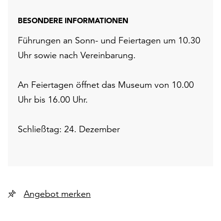
BESONDERE INFORMATIONEN
Führungen an Sonn- und Feiertagen um 10.30
Uhr sowie nach Vereinbarung.
An Feiertagen öffnet das Museum von 10.00
Uhr bis 16.00 Uhr.
Schließtag: 24. Dezember
Angebot merken