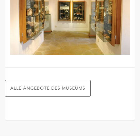
ALLE ANGEBOTE DES MUSEUMS