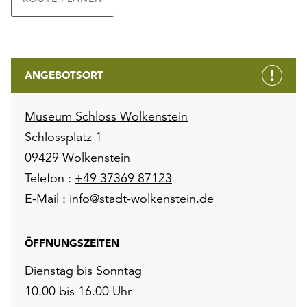
ANGEBOTSORT
Museum Schloss Wolkenstein
Schlossplatz 1
09429 Wolkenstein
Telefon :
+49 37369 87123
E-Mail :
info@stadt-wolkenstein.de
ÖFFNUNGSZEITEN
Dienstag bis Sonntag
10.00 bis 16.00 Uhr