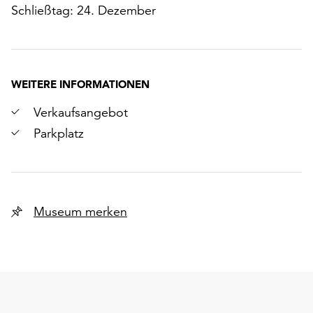
Schließtag: 24. Dezember
WEITERE INFORMATIONEN
Verkaufsangebot
Parkplatz
Museum merken