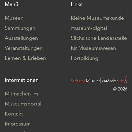
Menü
Links
Museen
Kleine Museumskunde
Sammlungen
museum-digital
Ausstellungen
Sächsische Landesstelle
Veranstaltungen
für Museumswesen
Lernen & Erleben
Fortbildung
Informationen
© 2026
Mitmachen im
Museumsportal
Kontakt
Impressum