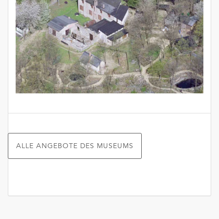
ALLE ANGEBOTE DES MUSEUMS