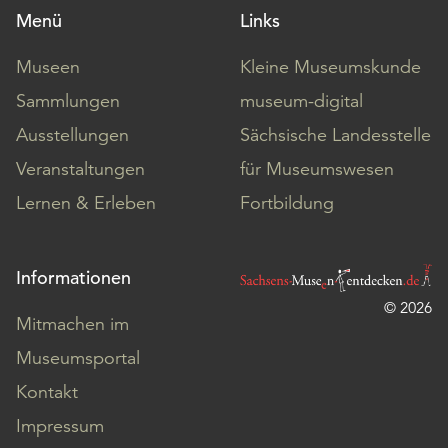
Menü
Links
Museen
Kleine Museumskunde
Sammlungen
museum-digital
Ausstellungen
Sächsische Landesstelle
Veranstaltungen
für Museumswesen
Lernen & Erleben
Fortbildung
Informationen
© 2026
Mitmachen im
Museumsportal
Kontakt
Impressum