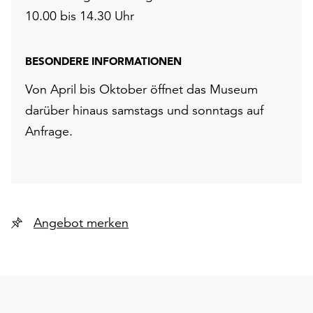
10.00 bis 14.30 Uhr
BESONDERE INFORMATIONEN
Von April bis Oktober öffnet das Museum
darüber hinaus samstags und sonntags auf
Anfrage.
Angebot merken