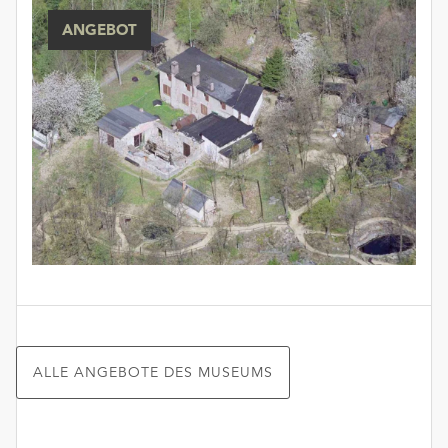
ANGEBOT
ALLE ANGEBOTE DES MUSEUMS