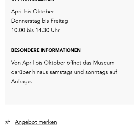
April bis Oktober
Donnerstag bis Freitag
10.00 bis 14.30 Uhr
BESONDERE INFORMATIONEN
Von April bis Oktober öffnet das Museum
darüber hinaus samstags und sonntags auf
Anfrage.
Angebot merken