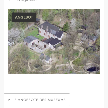
ANGEBOT
ALLE ANGEBOTE DES MUSEUMS