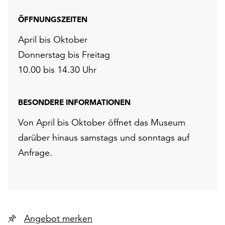
ÖFFNUNGSZEITEN
April bis Oktober
Donnerstag bis Freitag
10.00 bis 14.30 Uhr
BESONDERE INFORMATIONEN
Von April bis Oktober öffnet das Museum
darüber hinaus samstags und sonntags auf
Anfrage.
Angebot merken