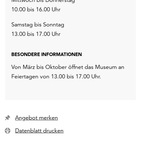
10.00 bis 16.00 Uhr
Samstag bis Sonntag
13.00 bis 17.00 Uhr
BESONDERE INFORMATIONEN
Von März bis Oktober öffnet das Museum an
Feiertagen von 13.00 bis 17.00 Uhr.
Angebot merken
Datenblatt drucken