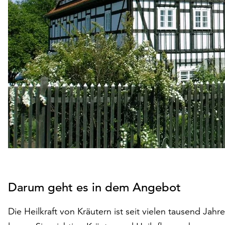
Darum geht es in dem Angebot
Die Heilkraft von Kräutern ist seit vielen tausend J