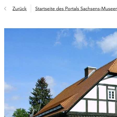
Zurück
Startseite des Portals Sachsens-Muse