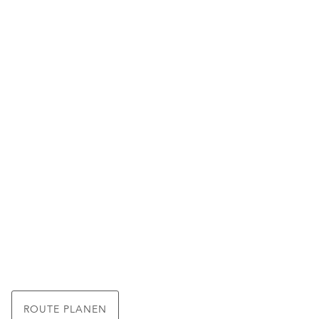
ROUTE PLANEN