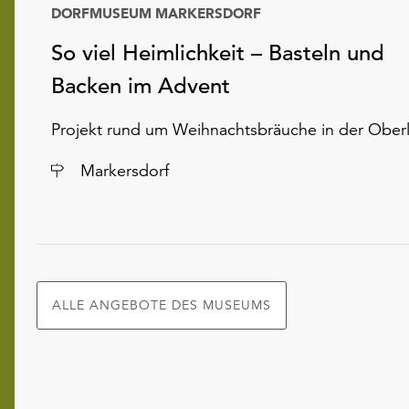
DORFMUSEUM MARKERSDORF
So viel Heimlichkeit – Basteln und
Backen im Advent
Projekt rund um Weihnachtsbräuche in der Oberl
Ort
Markersdorf
ALLE ANGEBOTE DES MUSEUMS