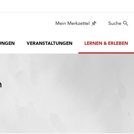
Mein Merkzettel
Suche
UNGEN
VERANSTALTUNGEN
LERNEN & ERLEBEN
n