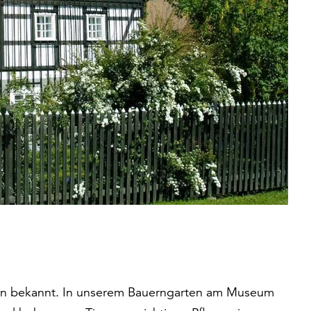
ahren bekannt. In unserem Bauerngarten am Museum