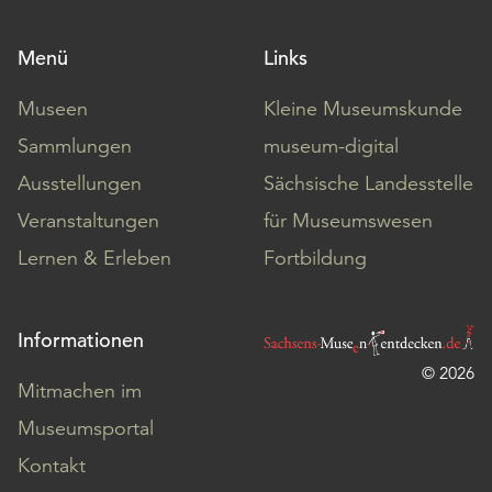
Menü
Links
Museen
Kleine Museumskunde
Sammlungen
museum-digital
Ausstellungen
Sächsische Landesstelle
Veranstaltungen
für Museumswesen
Lernen & Erleben
Fortbildung
Informationen
© 2026
Mitmachen im
Museumsportal
Kontakt