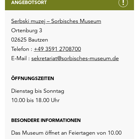
ANGEBOTSORT
Serbski muzej – Sorbisches Museum
Ortenburg 3
02625 Bautzen
Telefon :
+49 3591 2708700
E-Mail :
sekretariat@sorbisches-museum.de
ÖFFNUNGSZEITEN
Dienstag bis Sonntag
10.00 bis 18.00 Uhr
BESONDERE INFORMATIONEN
Das Museum öffnet an Feiertagen von 10.00