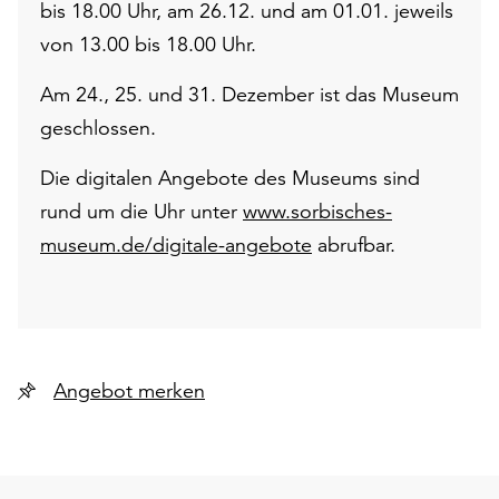
bis 18.00 Uhr, am 26.12. und am 01.01. jeweils
von 13.00 bis 18.00 Uhr.
Am 24., 25. und 31. Dezember ist das Museum
geschlossen.
Die digitalen Angebote des Museums sind
rund um die Uhr unter
www.sorbisches-
museum.de/digitale-angebote
abrufbar.
Angebot merken