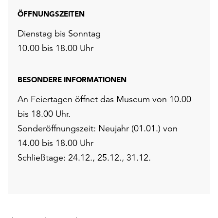
ÖFFNUNGSZEITEN
Dienstag bis Sonntag
10.00 bis 18.00 Uhr
BESONDERE INFORMATIONEN
An Feiertagen öffnet das Museum von 10.00
bis 18.00 Uhr.
Sonderöffnungszeit: Neujahr (01.01.) von
14.00 bis 18.00 Uhr
Schließtage: 24.12., 25.12., 31.12.