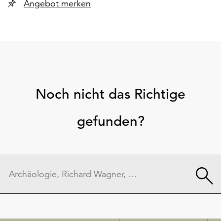
Angebot merken
Noch nicht das Richtige
gefunden?