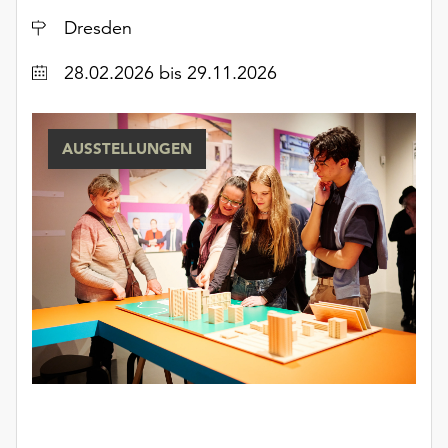
Ort
Dresden
Datum
28.02.2026
bis 29.11.2026
AUSSTELLUNGEN