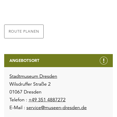
ROUTE PLANEN
ANGEBOTSORT
Stadtmuseum Dresden
Wilsdruffer Straße 2
01067 Dresden
Telefon :
+49 351 4887272
E-Mail :
service@museen-dresden.de