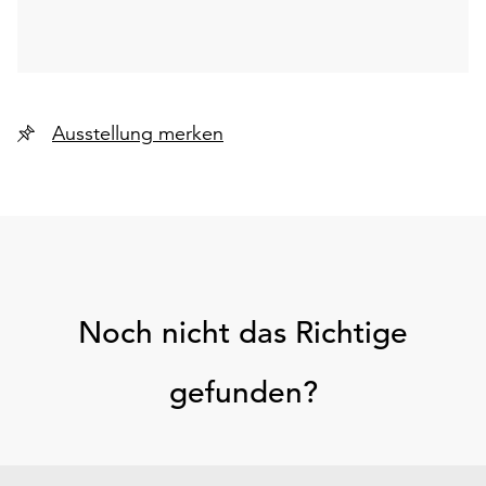
Ausstellung merken
Noch nicht das Richtige
gefunden?