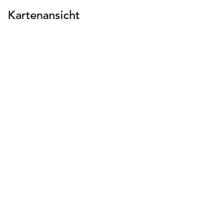
Kartenansicht