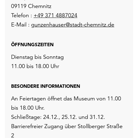
09119 Chemnitz
Telefon :
+49 371 4887024
E-Mail :
gunzenhauser@stadt-chemnitz.de
ÖFFNUNGSZEITEN
Dienstag bis Sonntag
11.00 bis 18.00 Uhr
BESONDERE INFORMATIONEN
An Feiertagen öffnet das Museum von 11.00
bis 18.00 Uhr.
Schließtage: 24.12., 25.12. und 31.12.
Barrierefreier Zugang über Stollberger Straße
2