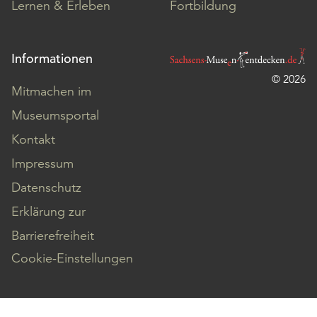
Lernen & Erleben
Fortbildung
Informationen
© 2026
Mitmachen im
Museumsportal
Kontakt
Impressum
Datenschutz
Erklärung zur
Barrierefreiheit
Cookie-Einstellungen