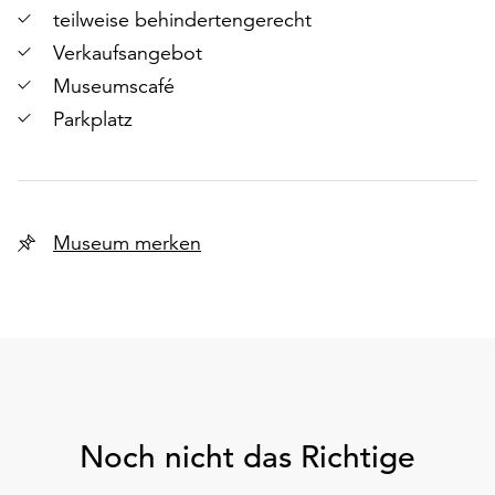
teilweise behindertengerecht
Verkaufsangebot
Museumscafé
Parkplatz
Museum merken
Noch nicht das Richtige