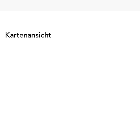
Kartenansicht