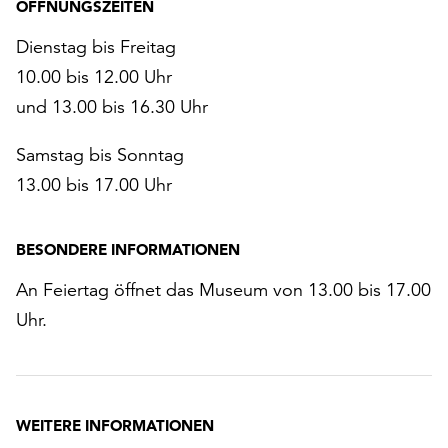
ÖFFNUNGSZEITEN
Dienstag bis Freitag
10.00 bis 12.00 Uhr
und 13.00 bis 16.30 Uhr
Samstag bis Sonntag
13.00 bis 17.00 Uhr
BESONDERE INFORMATIONEN
An Feiertag öffnet das Museum von 13.00 bis 17.00
Uhr.
WEITERE INFORMATIONEN