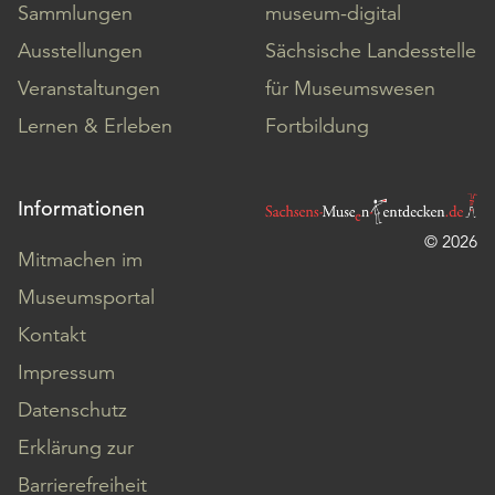
Sammlungen
museum-digital
Ausstellungen
Sächsische Landesstelle
Veranstaltungen
für Museumswesen
Lernen & Erleben
Fortbildung
Informationen
© 2026
Mitmachen im
Museumsportal
Kontakt
Impressum
Datenschutz
Erklärung zur
Barrierefreiheit