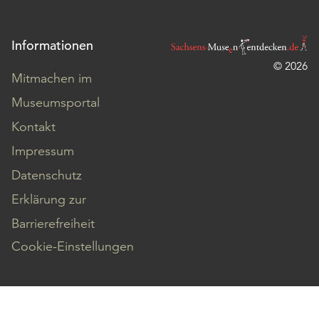
Informationen
© 2026
Mitmachen im
Museumsportal
Kontakt
Impressum
Datenschutz
Erklärung zur
Barrierefreiheit
Cookie-Einstellungen