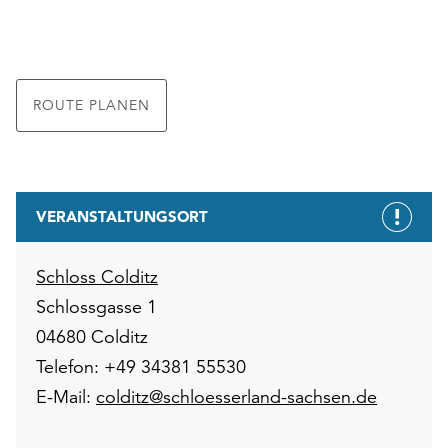
ROUTE PLANEN
VERANSTALTUNGSORT
Schloss Colditz
Schlossgasse 1
04680 Colditz
Telefon: +49 34381 55530
E-Mail:
colditz@schloesserland-sachsen.de