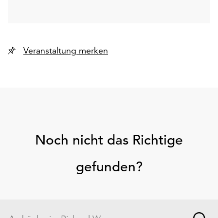
Veranstaltung merken
Noch nicht das Richtige
gefunden?