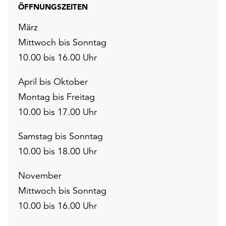
ÖFFNUNGSZEITEN
März
Mittwoch bis Sonntag
10.00 bis 16.00 Uhr
April bis Oktober
Montag bis Freitag
10.00 bis 17.00 Uhr
Samstag bis Sonntag
10.00 bis 18.00 Uhr
November
Mittwoch bis Sonntag
10.00 bis 16.00 Uhr