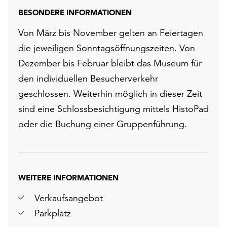
BESONDERE INFORMATIONEN
Von März bis November gelten an Feiertagen
die jeweiligen Sonntagsöffnungszeiten. Von
Dezember bis Februar bleibt das Museum für
den individuellen Besucherverkehr
geschlossen. Weiterhin möglich in dieser Zeit
sind eine Schlossbesichtigung mittels HistoPad
oder die Buchung einer Gruppenführung.
WEITERE INFORMATIONEN
Verkaufsangebot
Parkplatz