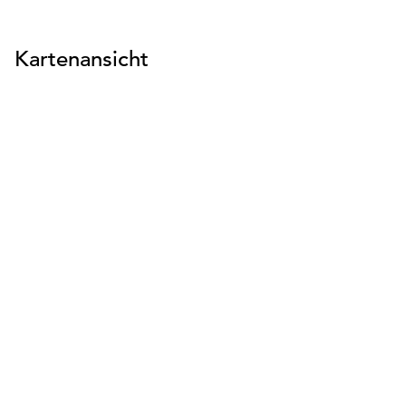
Kartenansicht