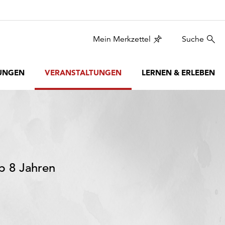
Mein Merkzettel
Suche
UNGEN
VERANSTALTUNGEN
LERNEN & ERLEBEN
b 8 Jahren