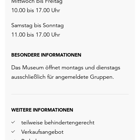
Mittwoch bis Freitag
10.00 bis 17.00 Uhr
Samstag bis Sonntag
11.00 bis 17.00 Uhr
BESONDERE INFORMATIONEN
Das Museum öffnet montags und dienstags
ausschließlich für angemeldete Gruppen.
r
chsten
WEITERE INFORMATIONEN
lie
teilweise behindertengerecht
Verkaufsangebot