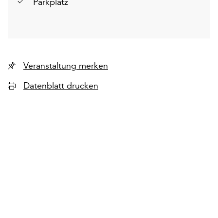
Parkplatz
Veranstaltung merken
Datenblatt drucken