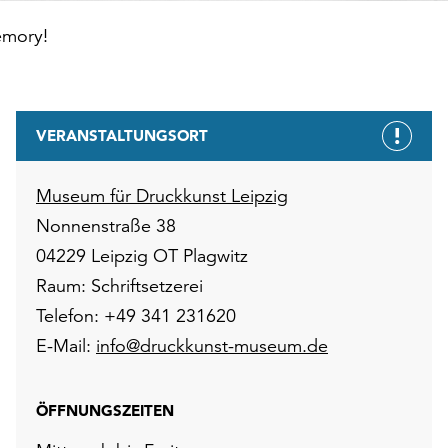
emory!
VERANSTALTUNGSORT
Museum für Druckkunst Leipzig
Nonnenstraße 38
04229 Leipzig OT Plagwitz
Raum: Schriftsetzerei
Telefon: +49 341 231620
E-Mail:
info@druckkunst-museum.de
ÖFFNUNGSZEITEN