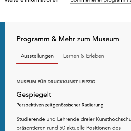
Programm & Mehr zum Museum
Ausstellungen
Lernen & Erleben
MUSEUM FÜR DRUCKKUNST LEIPZIG
Gespiegelt
Perspektiven zeitgenössischer Radierung
Studierende und Lehrende dreier Kunsthochschu
präsentieren rund 50 aktuelle Positionen des