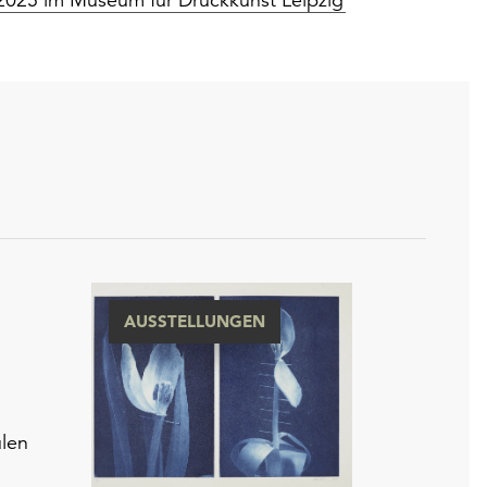
AUSSTELLUNGEN
len