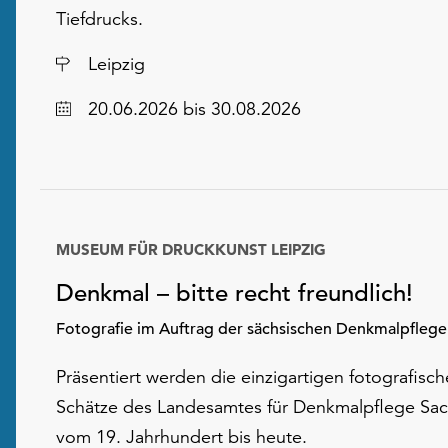
Tiefdrucks.
Ort
Leipzig
Datum
20.06.2026
bis 30.08.2026
MUSEUM FÜR DRUCKKUNST LEIPZIG
Denkmal – bitte recht freundlich!
Fotografie im Auftrag der sächsischen Denkmalpflege
Präsentiert werden die einzigartigen fotografisc
Schätze des Landesamtes für Denkmalpflege Sa
vom 19. Jahrhundert bis heute.