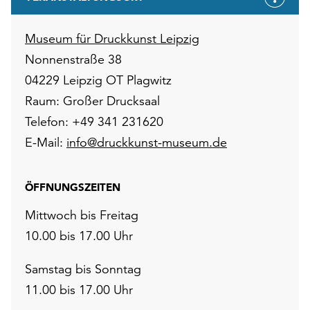
Museum für Druckkunst Leipzig
Nonnenstraße 38
04229 Leipzig OT Plagwitz
Raum: Großer Drucksaal
Telefon: +49 341 231620
E-Mail:
info@druckkunst-museum.de
ÖFFNUNGSZEITEN
Mittwoch bis Freitag
10.00 bis 17.00 Uhr
Samstag bis Sonntag
11.00 bis 17.00 Uhr