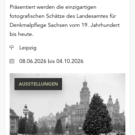
Präsentiert werden die einzigartigen
fotografischen Schätze des Landesamtes für
Denkmalpflege Sachsen vom 19. Jahrhundert
bis heute.
Ort
Leipzig
Datum
08.06.2026
bis 04.10.2026
AUSSTELLUNGEN