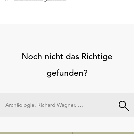
Noch nicht das Richtige
gefunden?