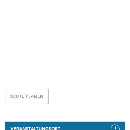
ROUTE PLANEN
VERANSTALTUNGSORT