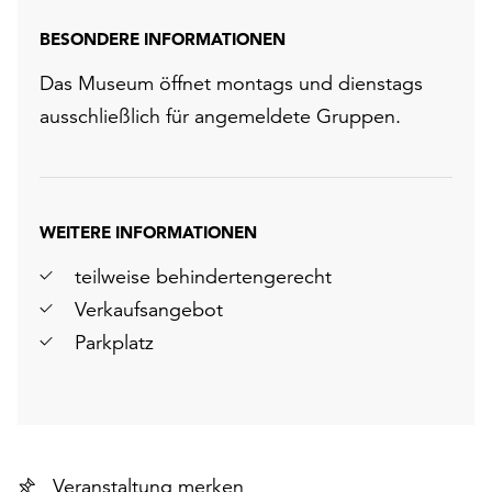
BESONDERE INFORMATIONEN
Das Museum öffnet montags und dienstags
ausschließlich für angemeldete Gruppen.
WEITERE INFORMATIONEN
teilweise behindertengerecht
Verkaufsangebot
Parkplatz
Veranstaltung merken