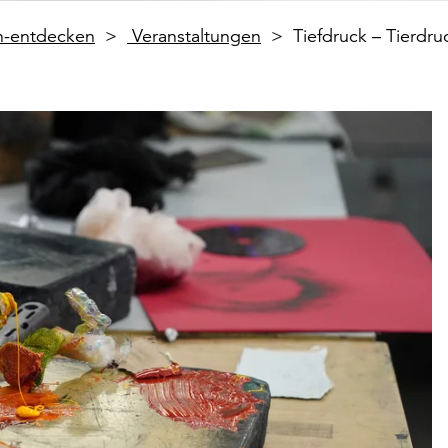
en-entdecken
Veranstaltungen
Tiefdruck – Tierdr