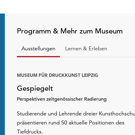
Programm & Mehr zum Museum
Ausstellungen
Lernen & Erleben
MUSEUM FÜR DRUCKKUNST LEIPZIG
Gespiegelt
Perspektiven zeitgenössischer Radierung
Studierende und Lehrende dreier Kunsthochschu
präsentieren rund 50 aktuelle Positionen des
Tiefdrucks.