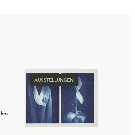
AUSSTELLUNGEN
len