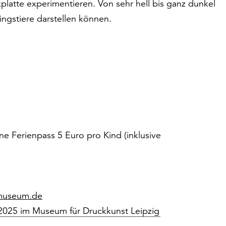
platte experimentieren. Von sehr hell bis ganz dunkel
lingstiere darstellen können.
ne Ferienpass 5 Euro pro Kind (inklusive
-museum.de
025 im Museum für Druckkunst Leipzig