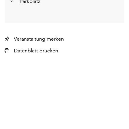
Parkplatz
Veranstaltung merken
Datenblatt drucken