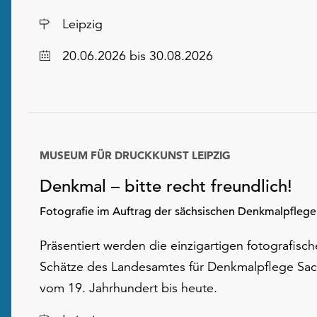
Ort
Leipzig
Datum
20.06.2026
bis 30.08.2026
MUSEUM FÜR DRUCKKUNST LEIPZIG
Denkmal – bitte recht freundlich!
Fotografie im Auftrag der sächsischen Denkmalpflege
Präsentiert werden die einzigartigen fotografisc
Schätze des Landesamtes für Denkmalpflege Sa
vom 19. Jahrhundert bis heute.