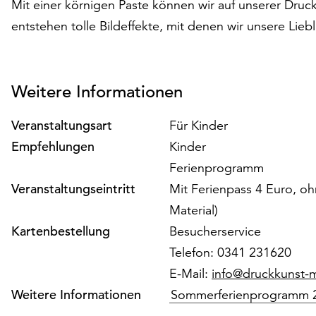
Mit einer körnigen Paste können wir auf unserer Druck
entstehen tolle Bildeffekte, mit denen wir unsere Lieb
Weitere Informationen
Veranstaltungsart
Für Kinder
Empfehlungen
Kinder
Ferienprogramm
Veranstaltungseintritt
Mit Ferienpass 4 Euro, oh
Material)
Kartenbestellung
Besucherservice
Telefon: 0341 231620
E-Mail:
info@druckkunst
Weitere Informationen
Sommerferienprogramm 2