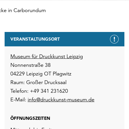
ucke in Carborundum
VERANSTALTUNGSORT
Museum für Druckkunst Leipzig
Nonnenstraße 38
04229 Leipzig OT Plagwitz
Raum: Großer Drucksaal
Telefon: +49 341 231620
E-Mail:
info@druckkunst-museum.de
ÖFFNUNGSZEITEN