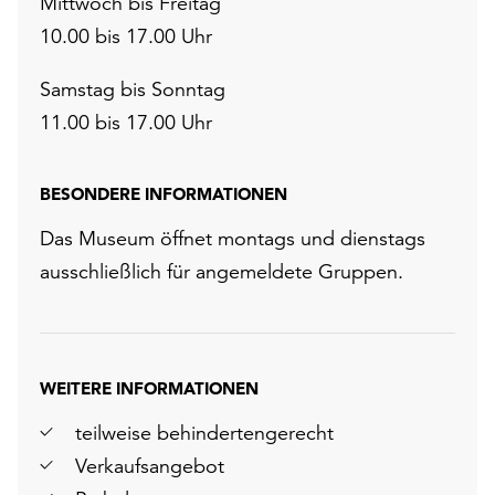
Mittwoch bis Freitag
10.00 bis 17.00 Uhr
Samstag bis Sonntag
11.00 bis 17.00 Uhr
BESONDERE INFORMATIONEN
Das Museum öffnet montags und dienstags
ausschließlich für angemeldete Gruppen.
r
chsten
WEITERE INFORMATIONEN
lie
teilweise behindertengerecht
Verkaufsangebot