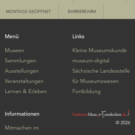
MONTAGS GEÖFFNET
BARRIEREARM
Menü
Links
Museen
Kleine Museumskunde
Sammlungen
museum-digital
Ausstellungen
Sächsische Landesstelle
Veranstaltungen
für Museumswesen
Lernen & Erleben
Fortbildung
Informationen
© 2026
Mitmachen im