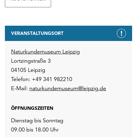
VERANSTALTUNGSORT
Naturkundemuseum Leipzig
Lortzingstraße 3
04105 Leipzig
Telefon: +49 341 982210
E-Mail:
naturkundemuseum@leipzig.de
ÖFFNUNGSZEITEN
Dienstag bis Sonntag
09.00 bis 18.00 Uhr