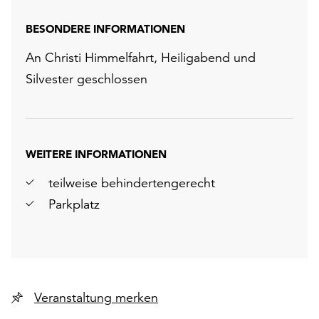
BESONDERE INFORMATIONEN
An Christi Himmelfahrt, Heiligabend und
Silvester geschlossen
WEITERE INFORMATIONEN
teilweise behindertengerecht
Parkplatz
Veranstaltung merken